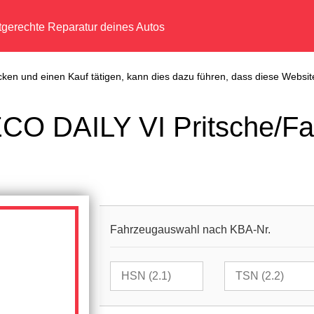
tgerechte Reparatur deines Autos
cken und einen Kauf tätigen, kann dies dazu führen, dass diese Website
CO DAILY VI Pritsche/Fa
Fahrzeugauswahl nach KBA-Nr.