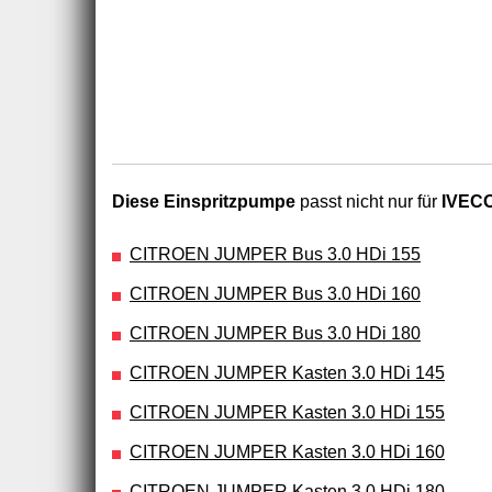
Diese Einspritzpumpe
passt nicht nur für
IVECO
CITROEN JUMPER Bus 3.0 HDi 155
CITROEN JUMPER Bus 3.0 HDi 160
CITROEN JUMPER Bus 3.0 HDi 180
CITROEN JUMPER Kasten 3.0 HDi 145
CITROEN JUMPER Kasten 3.0 HDi 155
CITROEN JUMPER Kasten 3.0 HDi 160
CITROEN JUMPER Kasten 3.0 HDi 180