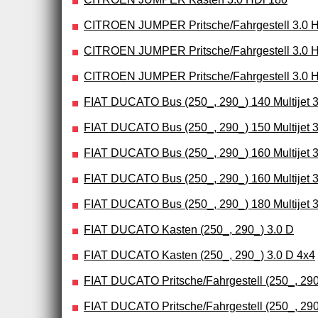
CITROEN JUMPER Pritsche/Fahrgestell 3.0 
CITROEN JUMPER Pritsche/Fahrgestell 3.0 
CITROEN JUMPER Pritsche/Fahrgestell 3.0 
FIAT DUCATO Bus (250_, 290_) 140 Multijet 3
FIAT DUCATO Bus (250_, 290_) 150 Multijet 3
FIAT DUCATO Bus (250_, 290_) 160 Multijet 3
FIAT DUCATO Bus (250_, 290_) 160 Multijet 3
FIAT DUCATO Bus (250_, 290_) 180 Multijet 3
FIAT DUCATO Kasten (250_, 290_) 3.0 D
FIAT DUCATO Kasten (250_, 290_) 3.0 D 4x4
FIAT DUCATO Pritsche/Fahrgestell (250_, 290_
FIAT DUCATO Pritsche/Fahrgestell (250_, 290_