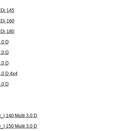
HDi 145
HDi 160
HDi 180
.0 D
.0 D
.0 D
.0 D 4x4
.0 D
) 140 Multi 3.0 D
) 150 Multi 3.0 D