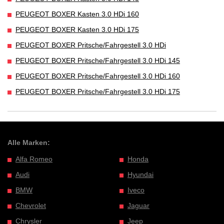
PEUGEOT BOXER Kasten 3.0 HDi 160
PEUGEOT BOXER Kasten 3.0 HDi 175
PEUGEOT BOXER Pritsche/Fahrgestell 3.0 HDi
PEUGEOT BOXER Pritsche/Fahrgestell 3.0 HDi 145
PEUGEOT BOXER Pritsche/Fahrgestell 3.0 HDi 160
PEUGEOT BOXER Pritsche/Fahrgestell 3.0 HDi 175
Alle Marken:
Alfa Romeo
Honda
Audi
Hyundai
BMW
Iveco
Chevrolet
Jaguar
Chrysler
Jeep