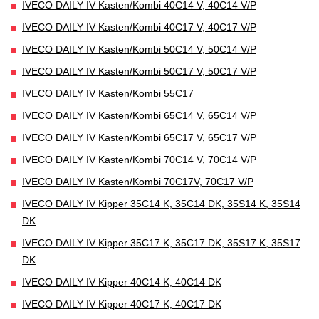
IVECO DAILY IV Kasten/Kombi 40C14 V, 40C14 V/P
IVECO DAILY IV Kasten/Kombi 40C17 V, 40C17 V/P
IVECO DAILY IV Kasten/Kombi 50C14 V, 50C14 V/P
IVECO DAILY IV Kasten/Kombi 50C17 V, 50C17 V/P
IVECO DAILY IV Kasten/Kombi 55C17
IVECO DAILY IV Kasten/Kombi 65C14 V, 65C14 V/P
IVECO DAILY IV Kasten/Kombi 65C17 V, 65C17 V/P
IVECO DAILY IV Kasten/Kombi 70C14 V, 70C14 V/P
IVECO DAILY IV Kasten/Kombi 70C17V, 70C17 V/P
IVECO DAILY IV Kipper 35C14 K, 35C14 DK, 35S14 K, 35S14
DK
IVECO DAILY IV Kipper 35C17 K, 35C17 DK, 35S17 K, 35S17
DK
IVECO DAILY IV Kipper 40C14 K, 40C14 DK
IVECO DAILY IV Kipper 40C17 K, 40C17 DK