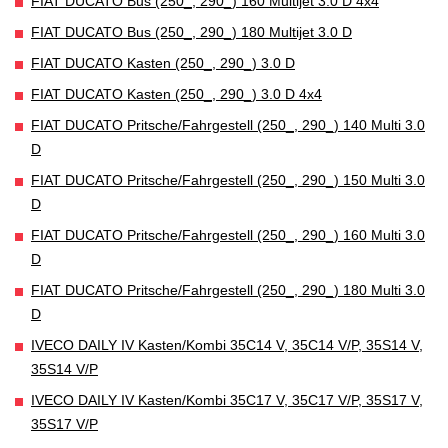
FIAT DUCATO Bus (250_, 290_) 160 Multijet 3.0 D 4x4
FIAT DUCATO Bus (250_, 290_) 180 Multijet 3.0 D
FIAT DUCATO Kasten (250_, 290_) 3.0 D
FIAT DUCATO Kasten (250_, 290_) 3.0 D 4x4
FIAT DUCATO Pritsche/Fahrgestell (250_, 290_) 140 Multi 3.0
D
FIAT DUCATO Pritsche/Fahrgestell (250_, 290_) 150 Multi 3.0
D
FIAT DUCATO Pritsche/Fahrgestell (250_, 290_) 160 Multi 3.0
D
FIAT DUCATO Pritsche/Fahrgestell (250_, 290_) 180 Multi 3.0
D
IVECO DAILY IV Kasten/Kombi 35C14 V, 35C14 V/P, 35S14 V,
35S14 V/P
IVECO DAILY IV Kasten/Kombi 35C17 V, 35C17 V/P, 35S17 V,
35S17 V/P