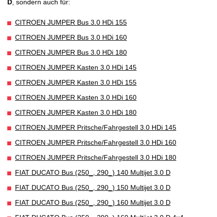
D
, sondern auch für:
CITROEN JUMPER Bus 3.0 HDi 155
CITROEN JUMPER Bus 3.0 HDi 160
CITROEN JUMPER Bus 3.0 HDi 180
CITROEN JUMPER Kasten 3.0 HDi 145
CITROEN JUMPER Kasten 3.0 HDi 155
CITROEN JUMPER Kasten 3.0 HDi 160
CITROEN JUMPER Kasten 3.0 HDi 180
CITROEN JUMPER Pritsche/Fahrgestell 3.0 HDi 145
CITROEN JUMPER Pritsche/Fahrgestell 3.0 HDi 160
CITROEN JUMPER Pritsche/Fahrgestell 3.0 HDi 180
FIAT DUCATO Bus (250_, 290_) 140 Multijet 3.0 D
FIAT DUCATO Bus (250_, 290_) 150 Multijet 3.0 D
FIAT DUCATO Bus (250_, 290_) 160 Multijet 3.0 D