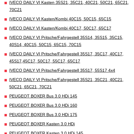
IVECO DAILY VI Kasten 35S21, 35C21, 40C21, 50C21, 65C21,
70C21
IVECO DAILY VI Kasten/Kombi 40C15, 50C15, 65C15
IVECO DAILY VI Kasten/Kombi 40C17, 50C17, 65C17
IVECO DAILY VI Pritsche/Fahrgestell 35S14, 35S15, 35C15,
40S14, 40C15, 50C15, 65C15, 70C15
IVECO DAILY VI Pritsche/Fahrgestell 35S17, 35C17, 40C17,
45S17,45C17, 50C17, 55C17, 65C17
IVECO DAILY VI Pritsche/Fahrgestell 35S17, 55S17 4x4
IVECO DAILY VI Pritsche/Fahrgestell 35S21, 35C21, 40C21,
50C21, 65C21, 70C21
PEUGEOT BOXER Bus 3.0 HDi 145
PEUGEOT BOXER Bus 3.0 HDi 160
PEUGEOT BOXER Bus 3.0 HDi 175
PEUGEOT BOXER Kasten 3.0 HDi
PEUGEOT BOXER Kasten 3.0 HDi 145