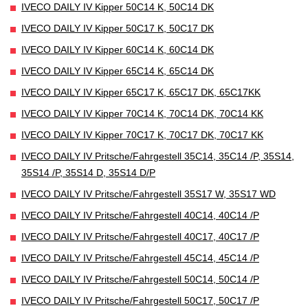
IVECO DAILY IV Kipper 50C14 K, 50C14 DK
IVECO DAILY IV Kipper 50C17 K, 50C17 DK
IVECO DAILY IV Kipper 60C14 K, 60C14 DK
IVECO DAILY IV Kipper 65C14 K, 65C14 DK
IVECO DAILY IV Kipper 65C17 K, 65C17 DK, 65C17KK
IVECO DAILY IV Kipper 70C14 K, 70C14 DK, 70C14 KK
IVECO DAILY IV Kipper 70C17 K, 70C17 DK, 70C17 KK
IVECO DAILY IV Pritsche/Fahrgestell 35C14, 35C14 /P, 35S14,
35S14 /P, 35S14 D, 35S14 D/P
IVECO DAILY IV Pritsche/Fahrgestell 35S17 W, 35S17 WD
IVECO DAILY IV Pritsche/Fahrgestell 40C14, 40C14 /P
IVECO DAILY IV Pritsche/Fahrgestell 40C17, 40C17 /P
IVECO DAILY IV Pritsche/Fahrgestell 45C14, 45C14 /P
IVECO DAILY IV Pritsche/Fahrgestell 50C14, 50C14 /P
IVECO DAILY IV Pritsche/Fahrgestell 50C17, 50C17 /P