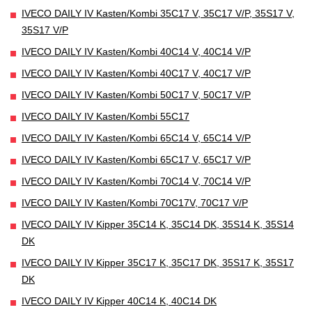
IVECO DAILY IV Kasten/Kombi 35C17 V, 35C17 V/P, 35S17 V,
35S17 V/P
IVECO DAILY IV Kasten/Kombi 40C14 V, 40C14 V/P
IVECO DAILY IV Kasten/Kombi 40C17 V, 40C17 V/P
IVECO DAILY IV Kasten/Kombi 50C17 V, 50C17 V/P
IVECO DAILY IV Kasten/Kombi 55C17
IVECO DAILY IV Kasten/Kombi 65C14 V, 65C14 V/P
IVECO DAILY IV Kasten/Kombi 65C17 V, 65C17 V/P
IVECO DAILY IV Kasten/Kombi 70C14 V, 70C14 V/P
IVECO DAILY IV Kasten/Kombi 70C17V, 70C17 V/P
IVECO DAILY IV Kipper 35C14 K, 35C14 DK, 35S14 K, 35S14
DK
IVECO DAILY IV Kipper 35C17 K, 35C17 DK, 35S17 K, 35S17
DK
IVECO DAILY IV Kipper 40C14 K, 40C14 DK