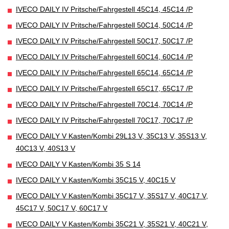
IVECO DAILY IV Pritsche/Fahrgestell 45C14, 45C14 /P
IVECO DAILY IV Pritsche/Fahrgestell 50C14, 50C14 /P
IVECO DAILY IV Pritsche/Fahrgestell 50C17, 50C17 /P
IVECO DAILY IV Pritsche/Fahrgestell 60C14, 60C14 /P
IVECO DAILY IV Pritsche/Fahrgestell 65C14, 65C14 /P
IVECO DAILY IV Pritsche/Fahrgestell 65C17, 65C17 /P
IVECO DAILY IV Pritsche/Fahrgestell 70C14, 70C14 /P
IVECO DAILY IV Pritsche/Fahrgestell 70C17, 70C17 /P
IVECO DAILY V Kasten/Kombi 29L13 V, 35C13 V, 35S13 V,
40C13 V, 40S13 V
IVECO DAILY V Kasten/Kombi 35 S 14
IVECO DAILY V Kasten/Kombi 35C15 V, 40C15 V
IVECO DAILY V Kasten/Kombi 35C17 V, 35S17 V, 40C17 V,
45C17 V, 50C17 V, 60C17 V
IVECO DAILY V Kasten/Kombi 35C21 V, 35S21 V, 40C21 V,