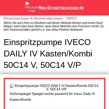
Top-Einspritzpumpe.de
Einspritzpumpen & Hochdruckpumpen
IVECO
Wenn Sie auf Links zu Händlern auf dieser Website klicken und einen Kauf
tätigen, kann dies dazu führen, dass diese Website eine Provision erhält. Zu
den Partnerschaften gehört u.a. das eBay-Partner-Netzwerk.
Einspritzpumpe IVECO
DAILY IV Kasten/Kombi
50C14 V, 50C14 V/P
Außenspiegel Spiegel rechts passend für Iveco Daily IV
Kasten/Kombi