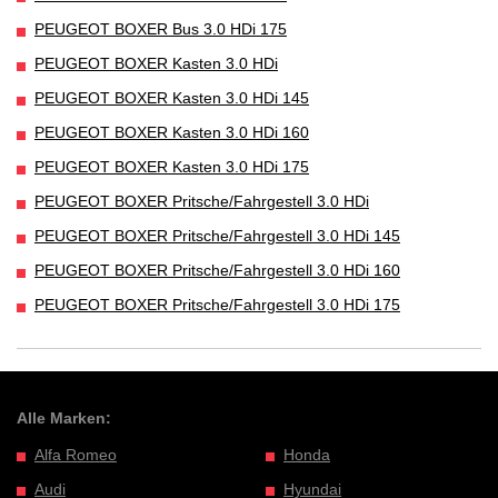
PEUGEOT BOXER Bus 3.0 HDi 175
PEUGEOT BOXER Kasten 3.0 HDi
PEUGEOT BOXER Kasten 3.0 HDi 145
PEUGEOT BOXER Kasten 3.0 HDi 160
PEUGEOT BOXER Kasten 3.0 HDi 175
PEUGEOT BOXER Pritsche/Fahrgestell 3.0 HDi
PEUGEOT BOXER Pritsche/Fahrgestell 3.0 HDi 145
PEUGEOT BOXER Pritsche/Fahrgestell 3.0 HDi 160
PEUGEOT BOXER Pritsche/Fahrgestell 3.0 HDi 175
Alle Marken:
Alfa Romeo
Honda
Audi
Hyundai