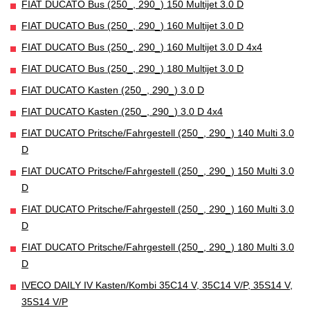
FIAT DUCATO Bus (250_, 290_) 150 Multijet 3.0 D
FIAT DUCATO Bus (250_, 290_) 160 Multijet 3.0 D
FIAT DUCATO Bus (250_, 290_) 160 Multijet 3.0 D 4x4
FIAT DUCATO Bus (250_, 290_) 180 Multijet 3.0 D
FIAT DUCATO Kasten (250_, 290_) 3.0 D
FIAT DUCATO Kasten (250_, 290_) 3.0 D 4x4
FIAT DUCATO Pritsche/Fahrgestell (250_, 290_) 140 Multi 3.0
D
FIAT DUCATO Pritsche/Fahrgestell (250_, 290_) 150 Multi 3.0
D
FIAT DUCATO Pritsche/Fahrgestell (250_, 290_) 160 Multi 3.0
D
FIAT DUCATO Pritsche/Fahrgestell (250_, 290_) 180 Multi 3.0
D
IVECO DAILY IV Kasten/Kombi 35C14 V, 35C14 V/P, 35S14 V,
35S14 V/P