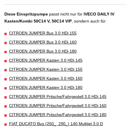
Diese Einspritzpumpe
passt nicht nur für
IVECO DAILY IV
Kasten/Kombi 50C14 V, 50C14 V/P
, sondern auch für:
CITROEN JUMPER Bus 3.0 HDi 155
CITROEN JUMPER Bus 3.0 HDi 160
CITROEN JUMPER Bus 3.0 HDi 180
CITROEN JUMPER Kasten 3.0 HDi 145
CITROEN JUMPER Kasten 3.0 HDi 155
CITROEN JUMPER Kasten 3.0 HDi 160
CITROEN JUMPER Kasten 3.0 HDi 180
CITROEN JUMPER Pritsche/Fahrgestell 3.0 HDi 145
CITROEN JUMPER Pritsche/Fahrgestell 3.0 HDi 160
CITROEN JUMPER Pritsche/Fahrgestell 3.0 HDi 180
FIAT DUCATO Bus (250_, 290_) 140 Multijet 3.0 D