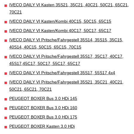
IVECO DAILY VI Kasten 35S21, 35C21, 40C21, 50C21, 65C21,
70C21
IVECO DAILY VI Kasten/Kombi 40C15, 50C15, 65C15
IVECO DAILY VI Kasten/Kombi 40C17, 50C17, 65C17
IVECO DAILY VI Pritsche/Fahrgestell 35S14, 35S15, 35C15,
40S14, 40C15, 50C15, 65C15, 70C15
IVECO DAILY VI Pritsche/Fahrgestell 35S17, 35C17, 40C17,
45S17,45C17, 50C17, 55C17, 65C17
IVECO DAILY VI Pritsche/Fahrgestell 35S17, 55S17 4x4
IVECO DAILY VI Pritsche/Fahrgestell 35S21, 35C21, 40C21,
50C21, 65C21, 70C21
PEUGEOT BOXER Bus 3.0 HDi 145
PEUGEOT BOXER Bus 3.0 HDi 160
PEUGEOT BOXER Bus 3.0 HDi 175
PEUGEOT BOXER Kasten 3.0 HDi