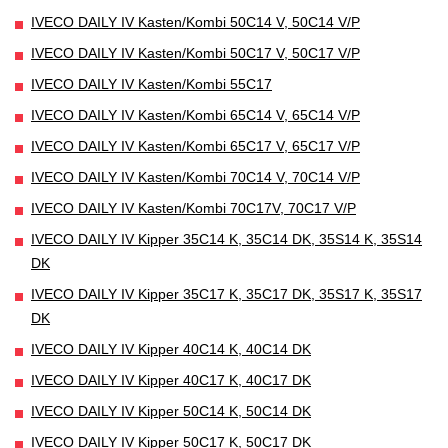
IVECO DAILY IV Kasten/Kombi 50C14 V, 50C14 V/P
IVECO DAILY IV Kasten/Kombi 50C17 V, 50C17 V/P
IVECO DAILY IV Kasten/Kombi 55C17
IVECO DAILY IV Kasten/Kombi 65C14 V, 65C14 V/P
IVECO DAILY IV Kasten/Kombi 65C17 V, 65C17 V/P
IVECO DAILY IV Kasten/Kombi 70C14 V, 70C14 V/P
IVECO DAILY IV Kasten/Kombi 70C17V, 70C17 V/P
IVECO DAILY IV Kipper 35C14 K, 35C14 DK, 35S14 K, 35S14
DK
IVECO DAILY IV Kipper 35C17 K, 35C17 DK, 35S17 K, 35S17
DK
IVECO DAILY IV Kipper 40C14 K, 40C14 DK
IVECO DAILY IV Kipper 40C17 K, 40C17 DK
IVECO DAILY IV Kipper 50C14 K, 50C14 DK
IVECO DAILY IV Kipper 50C17 K, 50C17 DK