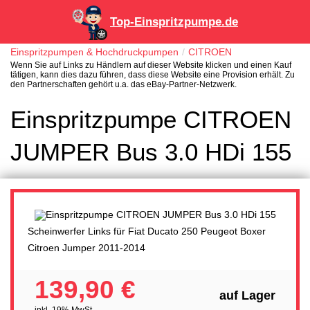
Top-Einspritzpumpe.de
Einspritzpumpen & Hochdruckpumpen
CITROEN
Wenn Sie auf Links zu Händlern auf dieser Website klicken und einen Kauf
tätigen, kann dies dazu führen, dass diese Website eine Provision erhält. Zu
den Partnerschaften gehört u.a. das eBay-Partner-Netzwerk.
Einspritzpumpe CITROEN
JUMPER Bus 3.0 HDi 155
Scheinwerfer Links für Fiat Ducato 250 Peugeot Boxer
Citroen Jumper 2011-2014
139,90 €
auf Lager