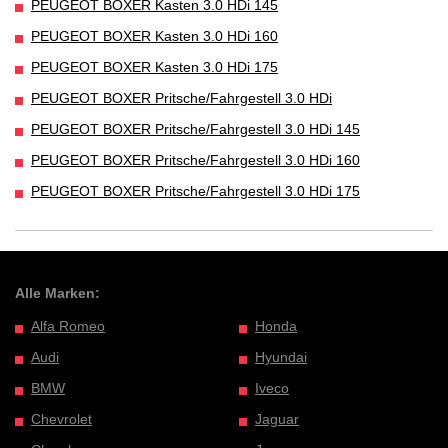
PEUGEOT BOXER Kasten 3.0 HDi 145
PEUGEOT BOXER Kasten 3.0 HDi 160
PEUGEOT BOXER Kasten 3.0 HDi 175
PEUGEOT BOXER Pritsche/Fahrgestell 3.0 HDi
PEUGEOT BOXER Pritsche/Fahrgestell 3.0 HDi 145
PEUGEOT BOXER Pritsche/Fahrgestell 3.0 HDi 160
PEUGEOT BOXER Pritsche/Fahrgestell 3.0 HDi 175
Alle Marken:
Alfa Romeo
Honda
Audi
Hyundai
BMW
Iveco
Chevrolet
Jaguar