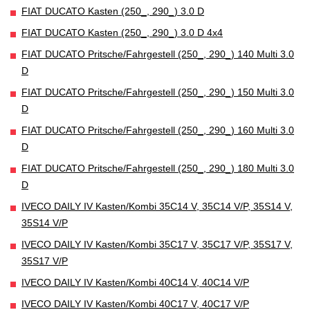
FIAT DUCATO Kasten (250_, 290_) 3.0 D
FIAT DUCATO Kasten (250_, 290_) 3.0 D 4x4
FIAT DUCATO Pritsche/Fahrgestell (250_, 290_) 140 Multi 3.0
D
FIAT DUCATO Pritsche/Fahrgestell (250_, 290_) 150 Multi 3.0
D
FIAT DUCATO Pritsche/Fahrgestell (250_, 290_) 160 Multi 3.0
D
FIAT DUCATO Pritsche/Fahrgestell (250_, 290_) 180 Multi 3.0
D
IVECO DAILY IV Kasten/Kombi 35C14 V, 35C14 V/P, 35S14 V,
35S14 V/P
IVECO DAILY IV Kasten/Kombi 35C17 V, 35C17 V/P, 35S17 V,
35S17 V/P
IVECO DAILY IV Kasten/Kombi 40C14 V, 40C14 V/P
IVECO DAILY IV Kasten/Kombi 40C17 V, 40C17 V/P