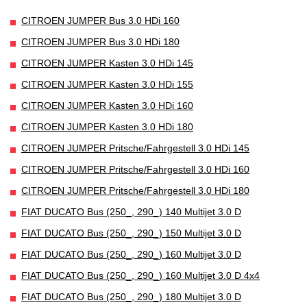
CITROEN JUMPER Bus 3.0 HDi 160
CITROEN JUMPER Bus 3.0 HDi 180
CITROEN JUMPER Kasten 3.0 HDi 145
CITROEN JUMPER Kasten 3.0 HDi 155
CITROEN JUMPER Kasten 3.0 HDi 160
CITROEN JUMPER Kasten 3.0 HDi 180
CITROEN JUMPER Pritsche/Fahrgestell 3.0 HDi 145
CITROEN JUMPER Pritsche/Fahrgestell 3.0 HDi 160
CITROEN JUMPER Pritsche/Fahrgestell 3.0 HDi 180
FIAT DUCATO Bus (250_, 290_) 140 Multijet 3.0 D
FIAT DUCATO Bus (250_, 290_) 150 Multijet 3.0 D
FIAT DUCATO Bus (250_, 290_) 160 Multijet 3.0 D
FIAT DUCATO Bus (250_, 290_) 160 Multijet 3.0 D 4x4
FIAT DUCATO Bus (250_, 290_) 180 Multijet 3.0 D