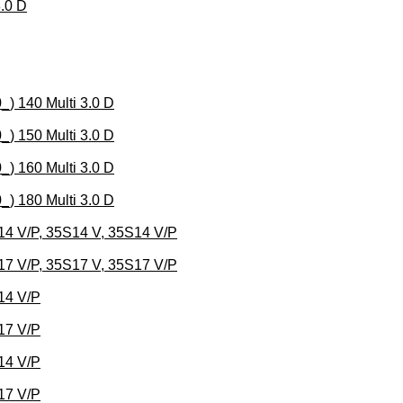
.0 D
) 140 Multi 3.0 D
) 150 Multi 3.0 D
) 160 Multi 3.0 D
) 180 Multi 3.0 D
4 V/P, 35S14 V, 35S14 V/P
7 V/P, 35S17 V, 35S17 V/P
14 V/P
17 V/P
14 V/P
17 V/P