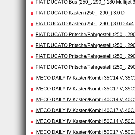
FIAT DUCATO Bus (250_, 290_) 180 Multijet 3
FIAT DUCATO Kasten (250_, 290_) 3.0 D
FIAT DUCATO Kasten (250_, 290_) 3.0 D 4x4
FIAT DUCATO Pritsche/Fahrgestell (250_, 290_
FIAT DUCATO Pritsche/Fahrgestell (250_, 290_
FIAT DUCATO Pritsche/Fahrgestell (250_, 290_
FIAT DUCATO Pritsche/Fahrgestell (250_, 290_
IVECO DAILY IV Kasten/Kombi 35C14 V, 35C1
IVECO DAILY IV Kasten/Kombi 35C17 V, 35C1
IVECO DAILY IV Kasten/Kombi 40C14 V, 40C
IVECO DAILY IV Kasten/Kombi 40C17 V, 40C
IVECO DAILY IV Kasten/Kombi 50C14 V, 50C
IVECO DAILY IV Kasten/Kombi 50C17 V, 50C