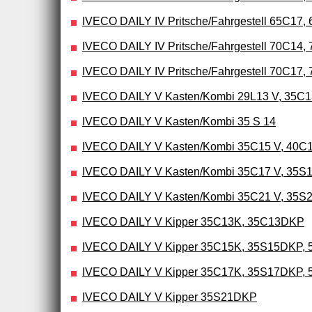
IVECO DAILY IV Pritsche/Fahrgestell 65C17,
IVECO DAILY IV Pritsche/Fahrgestell 70C14,
IVECO DAILY IV Pritsche/Fahrgestell 70C17,
IVECO DAILY V Kasten/Kombi 29L13 V, 35C13
IVECO DAILY V Kasten/Kombi 35 S 14
IVECO DAILY V Kasten/Kombi 35C15 V, 40C
IVECO DAILY V Kasten/Kombi 35C17 V, 35S17
IVECO DAILY V Kasten/Kombi 35C21 V, 35S2
IVECO DAILY V Kipper 35C13K, 35C13DKP
IVECO DAILY V Kipper 35C15K, 35S15DKP,
IVECO DAILY V Kipper 35C17K, 35S17DKP,
IVECO DAILY V Kipper 35S21DKP