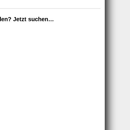
den? Jetzt suchen…