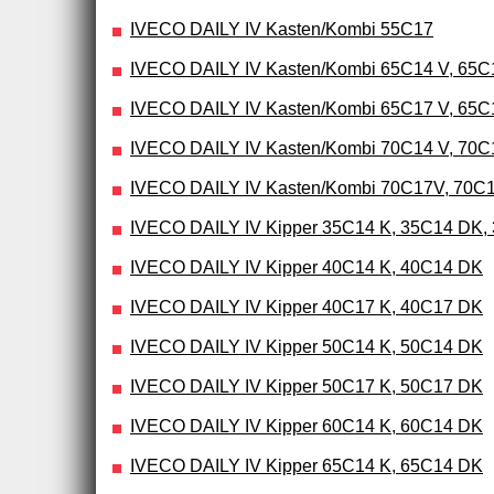
IVECO DAILY IV Kasten/Kombi 55C17
IVECO DAILY IV Kasten/Kombi 65C14 V, 65C
IVECO DAILY IV Kasten/Kombi 65C17 V, 65C
IVECO DAILY IV Kasten/Kombi 70C14 V, 70C
IVECO DAILY IV Kasten/Kombi 70C17V, 70C1
IVECO DAILY IV Kipper 35C14 K, 35C14 DK,
IVECO DAILY IV Kipper 40C14 K, 40C14 DK
IVECO DAILY IV Kipper 40C17 K, 40C17 DK
IVECO DAILY IV Kipper 50C14 K, 50C14 DK
IVECO DAILY IV Kipper 50C17 K, 50C17 DK
IVECO DAILY IV Kipper 60C14 K, 60C14 DK
IVECO DAILY IV Kipper 65C14 K, 65C14 DK