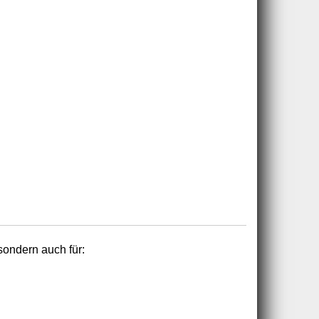
 sondern auch für: