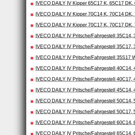
IVECO DAILY IV Kipper 65C17 K, 65C17 DK
IVECO DAILY IV Kipper 70C14 K, 70C14 DK,
IVECO DAILY IV Kipper 70C17 K, 70C17 DK,
IVECO DAILY IV Pritsche/Fahrgestell 35C14, 
IVECO DAILY IV Pritsche/Fahrgestell 35C17, 
IVECO DAILY IV Pritsche/Fahrgestell 35S17
IVECO DAILY IV Pritsche/Fahrgestell 40C14,
IVECO DAILY IV Pritsche/Fahrgestell 40C17,
IVECO DAILY IV Pritsche/Fahrgestell 45C14,
IVECO DAILY IV Pritsche/Fahrgestell 50C14,
IVECO DAILY IV Pritsche/Fahrgestell 50C17,
IVECO DAILY IV Pritsche/Fahrgestell 60C14,
IVECO DAILY IV Pritsche/Fahrgestell 65C14,