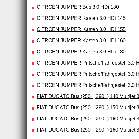
CITROEN JUMPER Bus 3.0 HDi 180
CITROEN JUMPER Kasten 3.0 HDi 145
CITROEN JUMPER Kasten 3.0 HDi 155
CITROEN JUMPER Kasten 3.0 HDi 160
CITROEN JUMPER Kasten 3.0 HDi 180
CITROEN JUMPER Pritsche/Fahrgestell 3.0 
CITROEN JUMPER Pritsche/Fahrgestell 3.0 
CITROEN JUMPER Pritsche/Fahrgestell 3.0 
FIAT DUCATO Bus (250_, 290_) 140 Multijet 3
FIAT DUCATO Bus (250_, 290_) 150 Multijet 3
FIAT DUCATO Bus (250_, 290_) 160 Multijet 3
FIAT DUCATO Bus (250_, 290_) 160 Multijet 3