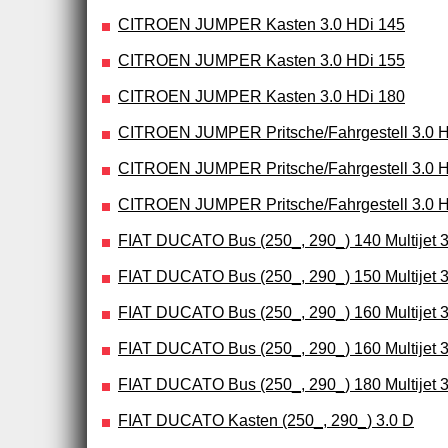
CITROEN JUMPER Kasten 3.0 HDi 145
CITROEN JUMPER Kasten 3.0 HDi 155
CITROEN JUMPER Kasten 3.0 HDi 180
CITROEN JUMPER Pritsche/Fahrgestell 3.0 
CITROEN JUMPER Pritsche/Fahrgestell 3.0 
CITROEN JUMPER Pritsche/Fahrgestell 3.0 
FIAT DUCATO Bus (250_, 290_) 140 Multijet 3
FIAT DUCATO Bus (250_, 290_) 150 Multijet 3
FIAT DUCATO Bus (250_, 290_) 160 Multijet 3
FIAT DUCATO Bus (250_, 290_) 160 Multijet 3
FIAT DUCATO Bus (250_, 290_) 180 Multijet 3
FIAT DUCATO Kasten (250_, 290_) 3.0 D