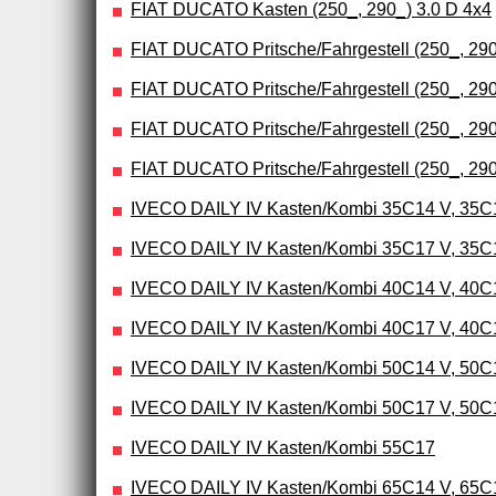
FIAT DUCATO Kasten (250_, 290_) 3.0 D 4x4
FIAT DUCATO Pritsche/Fahrgestell (250_, 290_
FIAT DUCATO Pritsche/Fahrgestell (250_, 290_
FIAT DUCATO Pritsche/Fahrgestell (250_, 290_
FIAT DUCATO Pritsche/Fahrgestell (250_, 290_
IVECO DAILY IV Kasten/Kombi 35C14 V, 35C1
IVECO DAILY IV Kasten/Kombi 35C17 V, 35C1
IVECO DAILY IV Kasten/Kombi 40C14 V, 40C
IVECO DAILY IV Kasten/Kombi 40C17 V, 40C
IVECO DAILY IV Kasten/Kombi 50C14 V, 50C
IVECO DAILY IV Kasten/Kombi 50C17 V, 50C
IVECO DAILY IV Kasten/Kombi 55C17
IVECO DAILY IV Kasten/Kombi 65C14 V, 65C