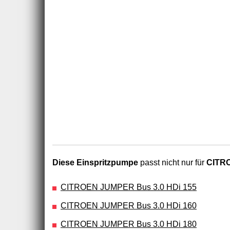
Diese Einspritzpumpe
passt nicht nur für
CITRO
CITROEN JUMPER Bus 3.0 HDi 155
CITROEN JUMPER Bus 3.0 HDi 160
CITROEN JUMPER Bus 3.0 HDi 180