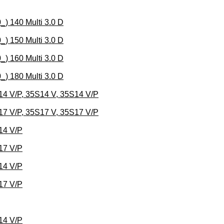
) 140 Multi 3.0 D
) 150 Multi 3.0 D
) 160 Multi 3.0 D
) 180 Multi 3.0 D
4 V/P, 35S14 V, 35S14 V/P
7 V/P, 35S17 V, 35S17 V/P
14 V/P
17 V/P
14 V/P
17 V/P
14 V/P