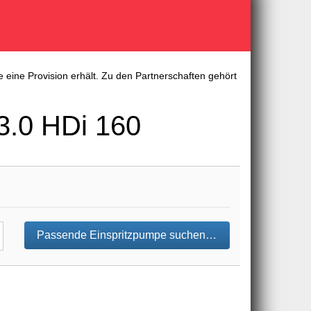
 eine Provision erhält. Zu den Partnerschaften gehört
.0 HDi 160
Passende Einspritzpumpe suchen…