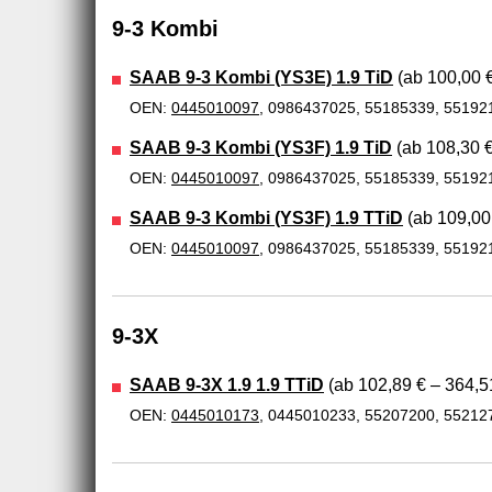
9-3 Kombi
SAAB 9-3 Kombi (YS3E) 1.9 TiD
(ab 100,00 €
OEN:
0445010097
, 0986437025, 55185339, 55192
SAAB 9-3 Kombi (YS3F) 1.9 TiD
(ab 108,30 €
OEN:
0445010097
, 0986437025, 55185339, 55192
SAAB 9-3 Kombi (YS3F) 1.9 TTiD
(ab 109,00
OEN:
0445010097
, 0986437025, 55185339, 55192
9-3X
SAAB 9-3X 1.9 1.9 TTiD
(ab 102,89 € – 364,5
OEN:
0445010173
, 0445010233, 55207200, 55212