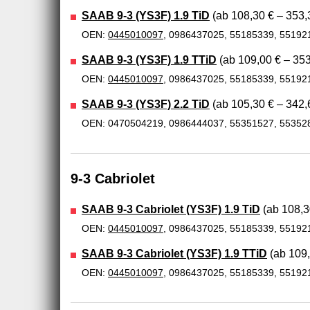
SAAB 9-3 (YS3F) 1.9 TiD
(ab 108,30 € – 353,
OEN:
0445010097
, 0986437025, 55185339, 55192
SAAB 9-3 (YS3F) 1.9 TTiD
(ab 109,00 € – 353
OEN:
0445010097
, 0986437025, 55185339, 55192
SAAB 9-3 (YS3F) 2.2 TiD
(ab 105,30 € – 342,
OEN: 0470504219, 0986444037, 55351527, 55352
9-3 Cabriolet
SAAB 9-3 Cabriolet (YS3F) 1.9 TiD
(ab 108,3
OEN:
0445010097
, 0986437025, 55185339, 55192
SAAB 9-3 Cabriolet (YS3F) 1.9 TTiD
(ab 109,
OEN:
0445010097
, 0986437025, 55185339, 55192