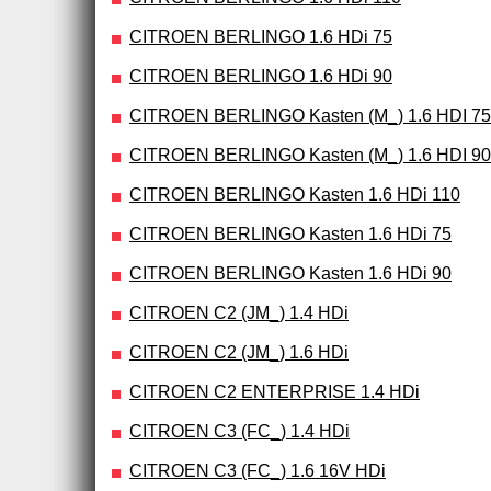
CITROEN BERLINGO 1.6 HDi 75
CITROEN BERLINGO 1.6 HDi 90
CITROEN BERLINGO Kasten (M_) 1.6 HDI 75
CITROEN BERLINGO Kasten (M_) 1.6 HDI 90
CITROEN BERLINGO Kasten 1.6 HDi 110
CITROEN BERLINGO Kasten 1.6 HDi 75
CITROEN BERLINGO Kasten 1.6 HDi 90
CITROEN C2 (JM_) 1.4 HDi
CITROEN C2 (JM_) 1.6 HDi
CITROEN C2 ENTERPRISE 1.4 HDi
CITROEN C3 (FC_) 1.4 HDi
CITROEN C3 (FC_) 1.6 16V HDi