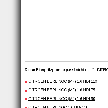
Diese Einspritzpumpe
passt nicht nur für
CITRO
CITROEN BERLINGO (MF) 1.6 HDI 110
CITROEN BERLINGO (MF) 1.6 HDI 75
CITROEN BERLINGO (MF) 1.6 HDI 90
CITROEN BERLINGO 1.6 HDi 110