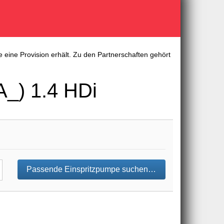
 eine Provision erhält. Zu den Partnerschaften gehört
_) 1.4 HDi
Passende Einspritzpumpe suchen…