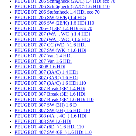
PEUGEOT 206 Schrägheck (2A/C) 1.4 HDi eco 70
PEUGEOT 206 Schrägheck (2A/C) 1.6 HDi 110
PEUGEOT 206 Stufenheck 1.4 HDi eco 70
PEUGEOT 206 SW (2E/K) 1.4 HDi
PEUGEOT 206 SW (2E/K) 1.6 HDi 110
PEUGEOT 206+ (T3E) 1.4 HDi eco 70
PEUGEOT 207 (WA_, WC_) 1.4 HDi
PEUGEOT 207 (WA_, WC_) 1.6 HDi
PEUGEOT 207 CC (WD_) 1.6 HDi
PEUGEOT 207 SW (WK_) 1.6 HDi
PEUGEOT 207 Van 1.4 HDi
PEUGEOT 207 Van 1.6 HDi
PEUGEOT 3008 1.6 HDi
PEUGEOT 307 (3A/C) 1.4 HDi
PEUGEOT 307 (3A/C) 1.6 HDi
PEUGEOT 307 (3A/C) 1.6 HDi 110
PEUGEOT 307 Break (3E) 1.4 HDi
PEUGEOT 307 Break (3E) 1.6 HDi
PEUGEOT 307 Break (3E) 1.6 HDi 110
PEUGEOT 307 SW (3H) 1.6 D
PEUGEOT 307 SW (3H) 1.6 HDi 110
PEUGEOT 308 (4A_, 4C_) 1.6 HDi
PEUGEOT 308 SW 1.6 HDi
PEUGEOT 407 (6D_) 1.6 HDi 110
PEUGEOT 407 SW (6E_) 1.6 HDi 110