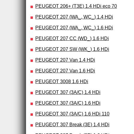
PEUGEOT 206+ (T3E) 1.4 HDi eco 70
PEUGEOT 207 (WA_, WC_) 1.4 HDi
PEUGEOT 207 (WA_, WC_) 1.6 HDi
PEUGEOT 207 CC (WD_) 1.6 HDi
PEUGEOT 207 SW (WK_) 1.6 HDi
PEUGEOT 207 Van 1.4 HDi
PEUGEOT 207 Van 1.6 HDi
PEUGEOT 3008 1.6 HDi
PEUGEOT 307 (3A/C) 1.4 HDi
PEUGEOT 307 (3A/C) 1.6 HDi
PEUGEOT 307 (3A/C) 1.6 HDi 110
PEUGEOT 307 Break (3E) 1.4 HDi