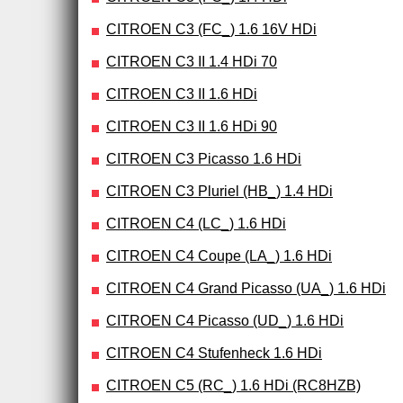
CITROEN C3 (FC_) 1.6 16V HDi
CITROEN C3 II 1.4 HDi 70
CITROEN C3 II 1.6 HDi
CITROEN C3 II 1.6 HDi 90
CITROEN C3 Picasso 1.6 HDi
CITROEN C3 Pluriel (HB_) 1.4 HDi
CITROEN C4 (LC_) 1.6 HDi
CITROEN C4 Coupe (LA_) 1.6 HDi
CITROEN C4 Grand Picasso (UA_) 1.6 HDi
CITROEN C4 Picasso (UD_) 1.6 HDi
CITROEN C4 Stufenheck 1.6 HDi
CITROEN C5 (RC_) 1.6 HDi (RC8HZB)