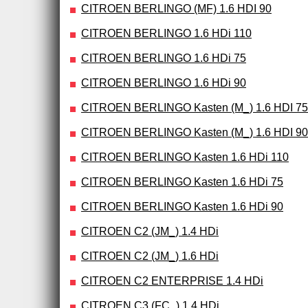
CITROEN BERLINGO (MF) 1.6 HDI 90
CITROEN BERLINGO 1.6 HDi 110
CITROEN BERLINGO 1.6 HDi 75
CITROEN BERLINGO 1.6 HDi 90
CITROEN BERLINGO Kasten (M_) 1.6 HDI 75
CITROEN BERLINGO Kasten (M_) 1.6 HDI 90
CITROEN BERLINGO Kasten 1.6 HDi 110
CITROEN BERLINGO Kasten 1.6 HDi 75
CITROEN BERLINGO Kasten 1.6 HDi 90
CITROEN C2 (JM_) 1.4 HDi
CITROEN C2 (JM_) 1.6 HDi
CITROEN C2 ENTERPRISE 1.4 HDi
CITROEN C3 (FC_) 1.4 HDi