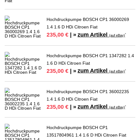
Hochdruckpumpe BOSCH CP1 36000269
1.4 1.6 D HDi Citroen Fiat
zum Artikel
235,00 €
| »
*
(auf eBay)
Hochdruckpumpe BOSCH CP1 1347282 1.4
1.6 D HDi Citroen Fiat
zum Artikel
235,00 €
| »
*
(auf eBay)
Hochdruckpumpe BOSCH CP1 36002235
1.4 1.6 D HDi Citroen Fiat
zum Artikel
235,00 €
| »
*
(auf eBay)
Hochdruckpumpe BOSCH CP1
13517804961 1.4 1.6 D HDi Citroen Fiat