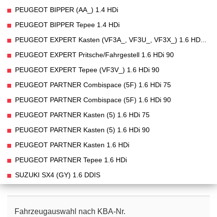
PEUGEOT BIPPER (AA_) 1.4 HDi
PEUGEOT BIPPER Tepee 1.4 HDi
PEUGEOT EXPERT Kasten (VF3A_, VF3U_, VF3X_) 1.6 HD...
PEUGEOT EXPERT Pritsche/Fahrgestell 1.6 HDi 90
PEUGEOT EXPERT Tepee (VF3V_) 1.6 HDi 90
PEUGEOT PARTNER Combispace (5F) 1.6 HDi 75
PEUGEOT PARTNER Combispace (5F) 1.6 HDi 90
PEUGEOT PARTNER Kasten (5) 1.6 HDi 75
PEUGEOT PARTNER Kasten (5) 1.6 HDi 90
PEUGEOT PARTNER Kasten 1.6 HDi
PEUGEOT PARTNER Tepee 1.6 HDi
SUZUKI SX4 (GY) 1.6 DDIS
Fahrzeugauswahl nach KBA-Nr.