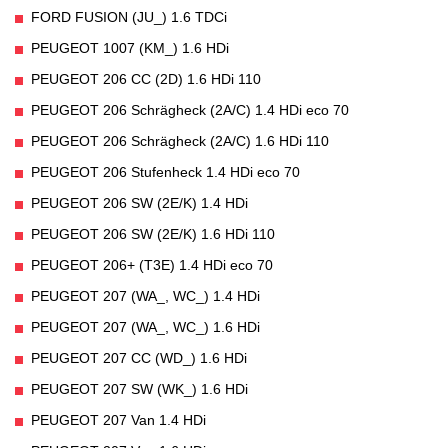
FORD FUSION (JU_) 1.6 TDCi
PEUGEOT 1007 (KM_) 1.6 HDi
PEUGEOT 206 CC (2D) 1.6 HDi 110
PEUGEOT 206 Schrägheck (2A/C) 1.4 HDi eco 70
PEUGEOT 206 Schrägheck (2A/C) 1.6 HDi 110
PEUGEOT 206 Stufenheck 1.4 HDi eco 70
PEUGEOT 206 SW (2E/K) 1.4 HDi
PEUGEOT 206 SW (2E/K) 1.6 HDi 110
PEUGEOT 206+ (T3E) 1.4 HDi eco 70
PEUGEOT 207 (WA_, WC_) 1.4 HDi
PEUGEOT 207 (WA_, WC_) 1.6 HDi
PEUGEOT 207 CC (WD_) 1.6 HDi
PEUGEOT 207 SW (WK_) 1.6 HDi
PEUGEOT 207 Van 1.4 HDi