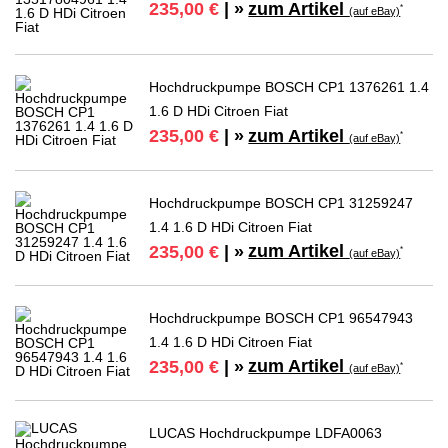
zum Artikel
235,00 €
| »
*
(auf eBay)
Hochdruckpumpe BOSCH CP1 1376261 1.4
1.6 D HDi Citroen Fiat
zum Artikel
235,00 €
| »
*
(auf eBay)
Hochdruckpumpe BOSCH CP1 31259247
1.4 1.6 D HDi Citroen Fiat
zum Artikel
235,00 €
| »
*
(auf eBay)
Hochdruckpumpe BOSCH CP1 96547943
1.4 1.6 D HDi Citroen Fiat
zum Artikel
235,00 €
| »
*
(auf eBay)
LUCAS Hochdruckpumpe LDFA0063