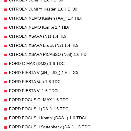
CITROEN JUMPY Kasten 1.6 HDi 90
CITROEN NEMO Kasten (AA_) 1.4 HDi
CITROEN NEMO Kombi 1.4 HDi
CITROEN XSARA (N1) 1.4 HDi
CITROEN XSARA Break (N2) 1.4 HDi
CITROEN XSARA PICASSO (N68) 1.6 HDi
FORD C-MAX (DM2) 1.6 TDCi
FORD FIESTA V (JH_, JD_) 1.6 TDCi
FORD FIESTA Van 1.6 TDCi
FORD FIESTA VI 1.6 TDCi
FORD FOCUS C -MAX 1.6 TDCi
FORD FOCUS II (DA_) 1.6 TDCi
FORD FOCUS II Kombi (DAW_) 1.6 TDCi
FORD FOCUS II Stufenheck (DA_) 1.6 TDCi