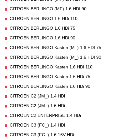
CITROEN BERLINGO (MF) 1.6 HDI 90
CITROEN BERLINGO 1.6 HDi 110
CITROEN BERLINGO 1.6 HDi 75
CITROEN BERLINGO 1.6 HDi 90
CITROEN BERLINGO Kasten (M_) 1.6 HDI 75
CITROEN BERLINGO Kasten (M_) 1.6 HDI 90
CITROEN BERLINGO Kasten 1.6 HDi 110
CITROEN BERLINGO Kasten 1.6 HDi 75
CITROEN BERLINGO Kasten 1.6 HDi 90
CITROEN C2 (JM_) 1.4 HDi
CITROEN C2 (JM_) 1.6 HDi
CITROEN C2 ENTERPRISE 1.4 HDi
CITROEN C3 (FC_) 1.4 HDi
CITROEN C3 (FC_) 1.6 16V HDi