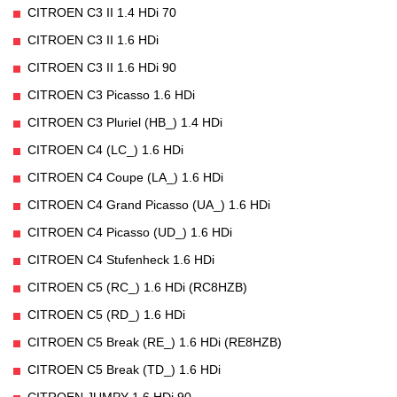
CITROEN C3 II 1.4 HDi 70
CITROEN C3 II 1.6 HDi
CITROEN C3 II 1.6 HDi 90
CITROEN C3 Picasso 1.6 HDi
CITROEN C3 Pluriel (HB_) 1.4 HDi
CITROEN C4 (LC_) 1.6 HDi
CITROEN C4 Coupe (LA_) 1.6 HDi
CITROEN C4 Grand Picasso (UA_) 1.6 HDi
CITROEN C4 Picasso (UD_) 1.6 HDi
CITROEN C4 Stufenheck 1.6 HDi
CITROEN C5 (RC_) 1.6 HDi (RC8HZB)
CITROEN C5 (RD_) 1.6 HDi
CITROEN C5 Break (RE_) 1.6 HDi (RE8HZB)
CITROEN C5 Break (TD_) 1.6 HDi
CITROEN JUMPY 1.6 HDi 90