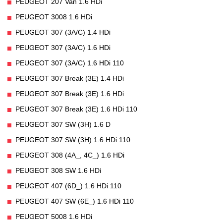
PEUGEOT 207 Van 1.6 HDi
PEUGEOT 3008 1.6 HDi
PEUGEOT 307 (3A/C) 1.4 HDi
PEUGEOT 307 (3A/C) 1.6 HDi
PEUGEOT 307 (3A/C) 1.6 HDi 110
PEUGEOT 307 Break (3E) 1.4 HDi
PEUGEOT 307 Break (3E) 1.6 HDi
PEUGEOT 307 Break (3E) 1.6 HDi 110
PEUGEOT 307 SW (3H) 1.6 D
PEUGEOT 307 SW (3H) 1.6 HDi 110
PEUGEOT 308 (4A_, 4C_) 1.6 HDi
PEUGEOT 308 SW 1.6 HDi
PEUGEOT 407 (6D_) 1.6 HDi 110
PEUGEOT 407 SW (6E_) 1.6 HDi 110
PEUGEOT 5008 1.6 HDi