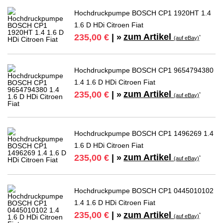
Hochdruckpumpe BOSCH CP1 1920HT 1.4
1.6 D HDi Citroen Fiat
zum Artikel
235,00 €
| »
*
(auf eBay)
Hochdruckpumpe BOSCH CP1 9654794380
1.4 1.6 D HDi Citroen Fiat
zum Artikel
235,00 €
| »
*
(auf eBay)
Hochdruckpumpe BOSCH CP1 1496269 1.4
1.6 D HDi Citroen Fiat
zum Artikel
235,00 €
| »
*
(auf eBay)
Hochdruckpumpe BOSCH CP1 0445010102
1.4 1.6 D HDi Citroen Fiat
zum Artikel
235,00 €
| »
*
(auf eBay)