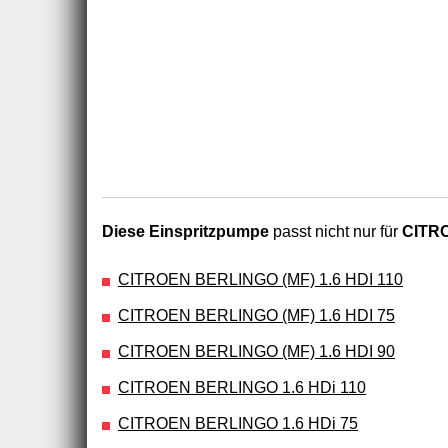
Diese Einspritzpumpe
passt nicht nur für
CITRO
CITROEN BERLINGO (MF) 1.6 HDI 110
CITROEN BERLINGO (MF) 1.6 HDI 75
CITROEN BERLINGO (MF) 1.6 HDI 90
CITROEN BERLINGO 1.6 HDi 110
CITROEN BERLINGO 1.6 HDi 75