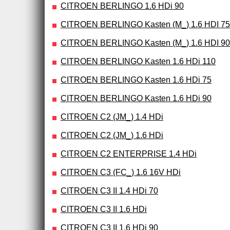
CITROEN BERLINGO 1.6 HDi 90
CITROEN BERLINGO Kasten (M_) 1.6 HDI 75
CITROEN BERLINGO Kasten (M_) 1.6 HDI 90
CITROEN BERLINGO Kasten 1.6 HDi 110
CITROEN BERLINGO Kasten 1.6 HDi 75
CITROEN BERLINGO Kasten 1.6 HDi 90
CITROEN C2 (JM_) 1.4 HDi
CITROEN C2 (JM_) 1.6 HDi
CITROEN C2 ENTERPRISE 1.4 HDi
CITROEN C3 (FC_) 1.6 16V HDi
CITROEN C3 II 1.4 HDi 70
CITROEN C3 II 1.6 HDi
CITROEN C3 II 1.6 HDi 90