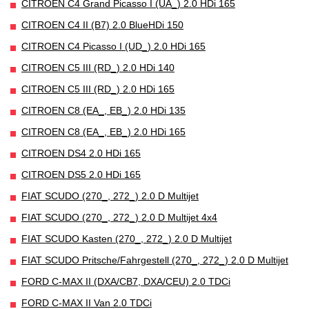
CITROEN C4 Grand Picasso I (UA_) 2.0 HDi 165
CITROEN C4 II (B7) 2.0 BlueHDi 150
CITROEN C4 Picasso I (UD_) 2.0 HDi 165
CITROEN C5 III (RD_) 2.0 HDi 140
CITROEN C5 III (RD_) 2.0 HDi 165
CITROEN C8 (EA_, EB_) 2.0 HDi 135
CITROEN C8 (EA_, EB_) 2.0 HDi 165
CITROEN DS4 2.0 HDi 165
CITROEN DS5 2.0 HDi 165
FIAT SCUDO (270_, 272_) 2.0 D Multijet
FIAT SCUDO (270_, 272_) 2.0 D Multijet 4x4
FIAT SCUDO Kasten (270_, 272_) 2.0 D Multijet
FIAT SCUDO Pritsche/Fahrgestell (270_, 272_) 2.0 D Multijet
FORD C-MAX II (DXA/CB7, DXA/CEU) 2.0 TDCi
FORD C-MAX II Van 2.0 TDCi