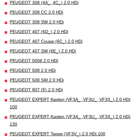
PEUGEOT 308 (4A_, 4C_) 2.0 HDi
PEUGEOT 308 CC 2.0 HDi
PEUGEOT 308 SW 2.0 HDi
PEUGEOT 407 (6D_) 2.0 HDi
PEUGEOT 407 Coupe (6C_) 2.0 HDi
PEUGEOT 407 SW (6E_) 2.0 HDi
PEUGEOT 5008 2.0 HDi
PEUGEOT 508 2.0 HDi
PEUGEOT 508 SW 2.0 HDi
PEUGEOT 807 (E) 2.0 HDi
PEUGEOT EXPERT Kasten (VF3A_, VF3U_, VF3X_) 2.0 HDi
100
PEUGEOT EXPERT Kasten (VF3A_, VF3U_, VF3X_) 2.0 HDi
130
PEUGEOT EXPERT Tepee (VF3V_) 2.0 HDi 100