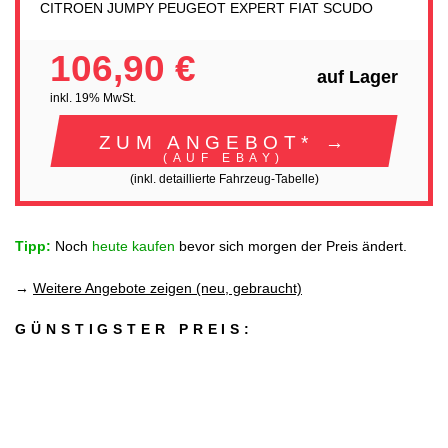
CITROEN JUMPY PEUGEOT EXPERT FIAT SCUDO
106,90 €
auf Lager
inkl. 19% MwSt.
ZUM ANGEBOT* →
(AUF EBAY)
(inkl. detaillierte Fahrzeug-Tabelle)
Tipp:
Noch
heute kaufen
bevor sich morgen der Preis ändert.
→
Weitere Angebote zeigen (neu, gebraucht)
GÜNSTIGSTER PREIS: