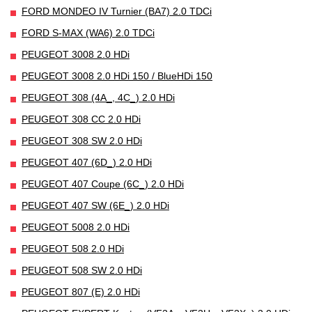
FORD MONDEO IV Turnier (BA7) 2.0 TDCi
FORD S-MAX (WA6) 2.0 TDCi
PEUGEOT 3008 2.0 HDi
PEUGEOT 3008 2.0 HDi 150 / BlueHDi 150
PEUGEOT 308 (4A_, 4C_) 2.0 HDi
PEUGEOT 308 CC 2.0 HDi
PEUGEOT 308 SW 2.0 HDi
PEUGEOT 407 (6D_) 2.0 HDi
PEUGEOT 407 Coupe (6C_) 2.0 HDi
PEUGEOT 407 SW (6E_) 2.0 HDi
PEUGEOT 5008 2.0 HDi
PEUGEOT 508 2.0 HDi
PEUGEOT 508 SW 2.0 HDi
PEUGEOT 807 (E) 2.0 HDi