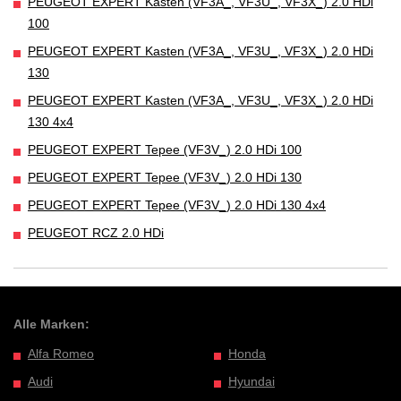
PEUGEOT EXPERT Kasten (VF3A_, VF3U_, VF3X_) 2.0 HDi
100
PEUGEOT EXPERT Kasten (VF3A_, VF3U_, VF3X_) 2.0 HDi
130
PEUGEOT EXPERT Kasten (VF3A_, VF3U_, VF3X_) 2.0 HDi
130 4x4
PEUGEOT EXPERT Tepee (VF3V_) 2.0 HDi 100
PEUGEOT EXPERT Tepee (VF3V_) 2.0 HDi 130
PEUGEOT EXPERT Tepee (VF3V_) 2.0 HDi 130 4x4
PEUGEOT RCZ 2.0 HDi
Alle Marken:
Alfa Romeo
Honda
Audi
Hyundai