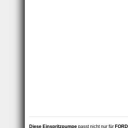
Diese Einspritzpumpe
passt nicht nur für
FORD 