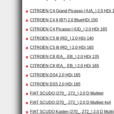
CITROEN C4 Grand Picasso I (UA_) 2.0 HDi 
CITROEN C4 II (B7) 2.0 BlueHDi 150
CITROEN C4 Picasso I (UD_) 2.0 HDi 165
CITROEN C5 III (RD_) 2.0 HDi 140
CITROEN C5 III (RD_) 2.0 HDi 165
CITROEN C8 (EA_, EB_) 2.0 HDi 135
CITROEN C8 (EA_, EB_) 2.0 HDi 165
CITROEN DS4 2.0 HDi 165
CITROEN DS5 2.0 HDi 165
FIAT SCUDO (270_, 272_) 2.0 D Multijet
FIAT SCUDO (270_, 272_) 2.0 D Multijet 4x4
FIAT SCUDO Kasten (270_, 272_) 2.0 D Multij