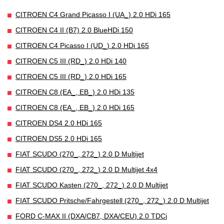
CITROEN C4 Grand Picasso I (UA_) 2.0 HDi 165
CITROEN C4 II (B7) 2.0 BlueHDi 150
CITROEN C4 Picasso I (UD_) 2.0 HDi 165
CITROEN C5 III (RD_) 2.0 HDi 140
CITROEN C5 III (RD_) 2.0 HDi 165
CITROEN C8 (EA_, EB_) 2.0 HDi 135
CITROEN C8 (EA_, EB_) 2.0 HDi 165
CITROEN DS4 2.0 HDi 165
CITROEN DS5 2.0 HDi 165
FIAT SCUDO (270_, 272_) 2.0 D Multijet
FIAT SCUDO (270_, 272_) 2.0 D Multijet 4x4
FIAT SCUDO Kasten (270_, 272_) 2.0 D Multijet
FIAT SCUDO Pritsche/Fahrgestell (270_, 272_) 2.0 D Multijet
FORD C-MAX II (DXA/CB7, DXA/CEU) 2.0 TDCi