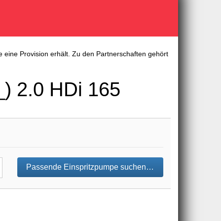
 eine Provision erhält. Zu den Partnerschaften gehört
) 2.0 HDi 165
Passende Einspritzpumpe suchen…