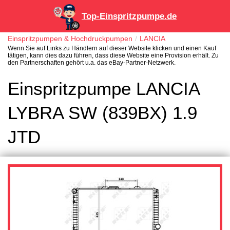
Top-Einspritzpumpe.de
Einspritzpumpen & Hochdruckpumpen
LANCIA
Wenn Sie auf Links zu Händlern auf dieser Website klicken und einen Kauf
tätigen, kann dies dazu führen, dass diese Website eine Provision erhält. Zu
den Partnerschaften gehört u.a. das eBay-Partner-Netzwerk.
Einspritzpumpe LANCIA
LYBRA SW (839BX) 1.9
JTD