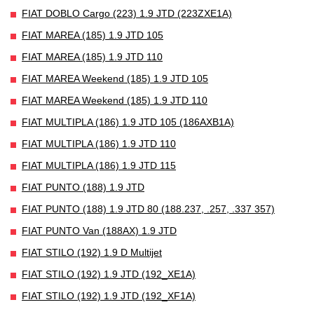
FIAT DOBLO Cargo (223) 1.9 JTD (223ZXE1A)
FIAT MAREA (185) 1.9 JTD 105
FIAT MAREA (185) 1.9 JTD 110
FIAT MAREA Weekend (185) 1.9 JTD 105
FIAT MAREA Weekend (185) 1.9 JTD 110
FIAT MULTIPLA (186) 1.9 JTD 105 (186AXB1A)
FIAT MULTIPLA (186) 1.9 JTD 110
FIAT MULTIPLA (186) 1.9 JTD 115
FIAT PUNTO (188) 1.9 JTD
FIAT PUNTO (188) 1.9 JTD 80 (188.237, .257, .337 357)
FIAT PUNTO Van (188AX) 1.9 JTD
FIAT STILO (192) 1.9 D Multijet
FIAT STILO (192) 1.9 JTD (192_XE1A)
FIAT STILO (192) 1.9 JTD (192_XF1A)