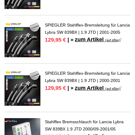
SPIEGLER Stahlflex-Bremsleitung für Lancia
Lybra SW 839BX | 1.9 JTD | 2001-2005
zum Artikel
129,95 €
| »
*
(auf eBay)
SPIEGLER Stahlflex-Bremsleitung für Lancia
Lybra SW 839BX | 1.9 JTD | 2000-2001
zum Artikel
129,95 €
| »
*
(auf eBay)
Stahlflex Bremsschlauch für Lancia Lybra
SW 839BX 1.9 JTD 2000/09-2001/05