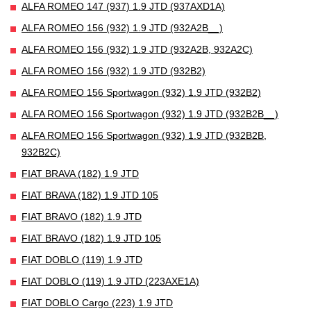
ALFA ROMEO 147 (937) 1.9 JTD (937AXD1A)
ALFA ROMEO 156 (932) 1.9 JTD (932A2B__)
ALFA ROMEO 156 (932) 1.9 JTD (932A2B, 932A2C)
ALFA ROMEO 156 (932) 1.9 JTD (932B2)
ALFA ROMEO 156 Sportwagon (932) 1.9 JTD (932B2)
ALFA ROMEO 156 Sportwagon (932) 1.9 JTD (932B2B__)
ALFA ROMEO 156 Sportwagon (932) 1.9 JTD (932B2B,
932B2C)
FIAT BRAVA (182) 1.9 JTD
FIAT BRAVA (182) 1.9 JTD 105
FIAT BRAVO (182) 1.9 JTD
FIAT BRAVO (182) 1.9 JTD 105
FIAT DOBLO (119) 1.9 JTD
FIAT DOBLO (119) 1.9 JTD (223AXE1A)
FIAT DOBLO Cargo (223) 1.9 JTD