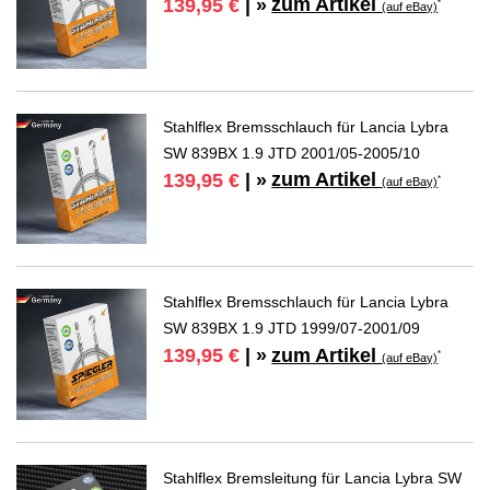
zum Artikel
139,95 €
| »
*
(auf eBay)
Stahlflex Bremsschlauch für Lancia Lybra
SW 839BX 1.9 JTD 2001/05-2005/10
zum Artikel
139,95 €
| »
*
(auf eBay)
Stahlflex Bremsschlauch für Lancia Lybra
SW 839BX 1.9 JTD 1999/07-2001/09
zum Artikel
139,95 €
| »
*
(auf eBay)
Stahlflex Bremsleitung für Lancia Lybra SW