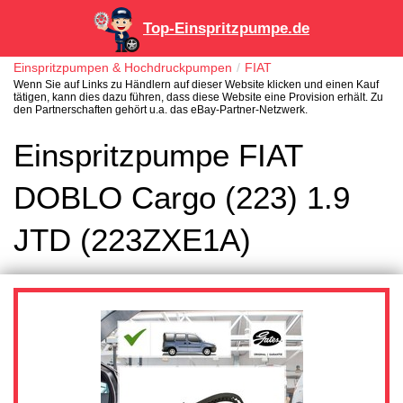
Top-Einspritzpumpe.de
Einspritzpumpen & Hochdruckpumpen
FIAT
Wenn Sie auf Links zu Händlern auf dieser Website klicken und einen Kauf
tätigen, kann dies dazu führen, dass diese Website eine Provision erhält. Zu
den Partnerschaften gehört u.a. das eBay-Partner-Netzwerk.
Einspritzpumpe FIAT
DOBLO Cargo (223) 1.9
JTD (223ZXE1A)