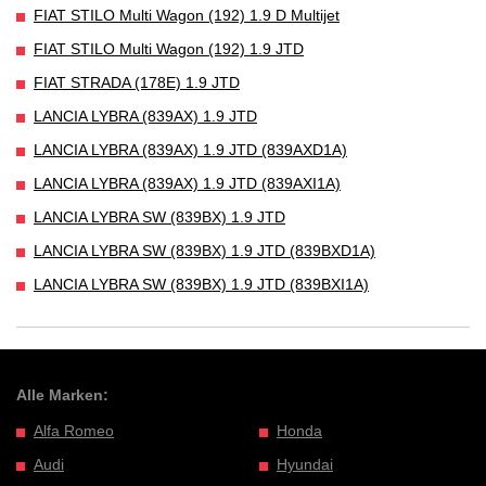
FIAT STILO Multi Wagon (192) 1.9 D Multijet
FIAT STILO Multi Wagon (192) 1.9 JTD
FIAT STRADA (178E) 1.9 JTD
LANCIA LYBRA (839AX) 1.9 JTD
LANCIA LYBRA (839AX) 1.9 JTD (839AXD1A)
LANCIA LYBRA (839AX) 1.9 JTD (839AXI1A)
LANCIA LYBRA SW (839BX) 1.9 JTD
LANCIA LYBRA SW (839BX) 1.9 JTD (839BXD1A)
LANCIA LYBRA SW (839BX) 1.9 JTD (839BXI1A)
Alle Marken:
Alfa Romeo
Honda
Audi
Hyundai