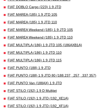
FIAT DOBLO Cargo (223) 1.9 JTD
FIAT MAREA (185) 1.9 JTD 105
FIAT MAREA (185) 1.9 JTD 110
FIAT MAREA Weekend (185) 1.9 JTD 105
FIAT MAREA Weekend (185) 1.9 JTD 110
FIAT MULTIPLA (186) 1.9 JTD 105 (186AXB1A)
FIAT MULTIPLA (186) 1.9 JTD 110
FIAT MULTIPLA (186) 1.9 JTD 115
FIAT PUNTO (188) 1.9 JTD
FIAT PUNTO (188) 1.9 JTD 80 (188.237, .257, .337 357)
FIAT PUNTO Van (188AX) 1.9 JTD
FIAT STILO (192) 1.9 D Multijet
FIAT STILO (192) 1.9 JTD (192_XE1A)
FIAT STILO (192) 1.9 JTD (192_XF1A)