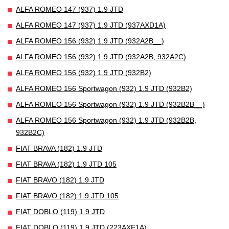
ALFA ROMEO 147 (937) 1.9 JTD
ALFA ROMEO 147 (937) 1.9 JTD (937AXD1A)
ALFA ROMEO 156 (932) 1.9 JTD (932A2B__)
ALFA ROMEO 156 (932) 1.9 JTD (932A2B, 932A2C)
ALFA ROMEO 156 (932) 1.9 JTD (932B2)
ALFA ROMEO 156 Sportwagon (932) 1.9 JTD (932B2)
ALFA ROMEO 156 Sportwagon (932) 1.9 JTD (932B2B__)
ALFA ROMEO 156 Sportwagon (932) 1.9 JTD (932B2B,
932B2C)
FIAT BRAVA (182) 1.9 JTD
FIAT BRAVA (182) 1.9 JTD 105
FIAT BRAVO (182) 1.9 JTD
FIAT BRAVO (182) 1.9 JTD 105
FIAT DOBLO (119) 1.9 JTD
FIAT DOBLO (119) 1.9 JTD (223AXE1A)