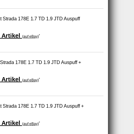
at Strada 178E 1.7 TD 1.9 JTD Auspuff
 Artikel
*
(auf eBay)
 Strada 178E 1.7 TD 1.9 JTD Auspuff +
 Artikel
*
(auf eBay)
at Strada 178E 1.7 TD 1.9 JTD Auspuff +
 Artikel
*
(auf eBay)