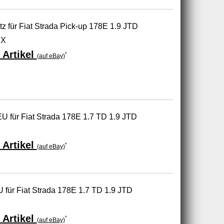
 für Fiat Strada Pick-up 178E 1.9 JTD
DX
 Artikel
*
(auf eBay)
U für Fiat Strada 178E 1.7 TD 1.9 JTD
 Artikel
*
(auf eBay)
für Fiat Strada 178E 1.7 TD 1.9 JTD
 Artikel
*
(auf eBay)