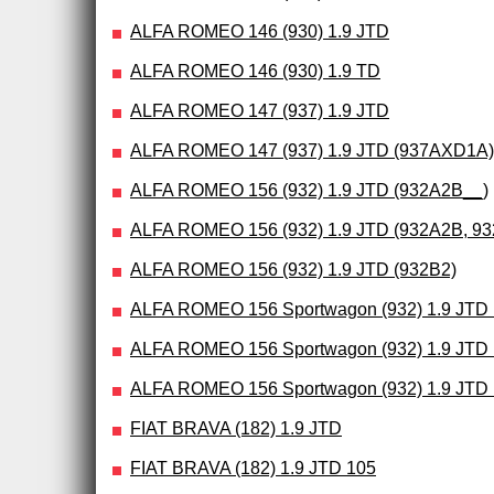
ALFA ROMEO 146 (930) 1.9 JTD
ALFA ROMEO 146 (930) 1.9 TD
ALFA ROMEO 147 (937) 1.9 JTD
ALFA ROMEO 147 (937) 1.9 JTD (937AXD1A)
ALFA ROMEO 156 (932) 1.9 JTD (932A2B__)
ALFA ROMEO 156 (932) 1.9 JTD (932A2B, 9
ALFA ROMEO 156 (932) 1.9 JTD (932B2)
ALFA ROMEO 156 Sportwagon (932) 1.9 JTD 
ALFA ROMEO 156 Sportwagon (932) 1.9 JTD
ALFA ROMEO 156 Sportwagon (932) 1.9 JTD
FIAT BRAVA (182) 1.9 JTD
FIAT BRAVA (182) 1.9 JTD 105