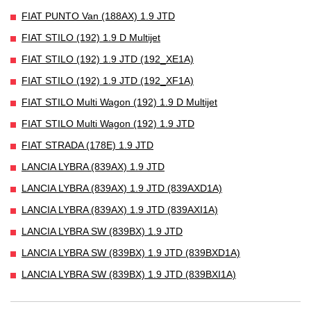
FIAT PUNTO Van (188AX) 1.9 JTD
FIAT STILO (192) 1.9 D Multijet
FIAT STILO (192) 1.9 JTD (192_XE1A)
FIAT STILO (192) 1.9 JTD (192_XF1A)
FIAT STILO Multi Wagon (192) 1.9 D Multijet
FIAT STILO Multi Wagon (192) 1.9 JTD
FIAT STRADA (178E) 1.9 JTD
LANCIA LYBRA (839AX) 1.9 JTD
LANCIA LYBRA (839AX) 1.9 JTD (839AXD1A)
LANCIA LYBRA (839AX) 1.9 JTD (839AXI1A)
LANCIA LYBRA SW (839BX) 1.9 JTD
LANCIA LYBRA SW (839BX) 1.9 JTD (839BXD1A)
LANCIA LYBRA SW (839BX) 1.9 JTD (839BXI1A)