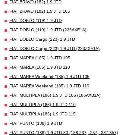
FIAT BRAVO (182) 1.9 JTD
FIAT BRAVO (182) 1.9 JTD 105
FIAT DOBLO (119) 1.9 JTD
FIAT DOBLO (119) 1.9 JTD (223AXE1A)
FIAT DOBLO Cargo (223) 1.9 JTD
FIAT DOBLO Cargo (223) 1.9 JTD (223ZXE1A)
FIAT MAREA (185) 1.9 JTD 105
FIAT MAREA (185) 1.9 JTD 110
FIAT MAREA Weekend (185) 1.9 JTD 105
FIAT MAREA Weekend (185) 1.9 JTD 110
FIAT MULTIPLA (186) 1.9 JTD 105 (186AXB1A)
FIAT MULTIPLA (186) 1.9 JTD 110
FIAT MULTIPLA (186) 1.9 JTD 115
FIAT PUNTO (188) 1.9 JTD
FIAT PUNTO (188) 1.9 JTD 80 (188.237, .257, .337 357)