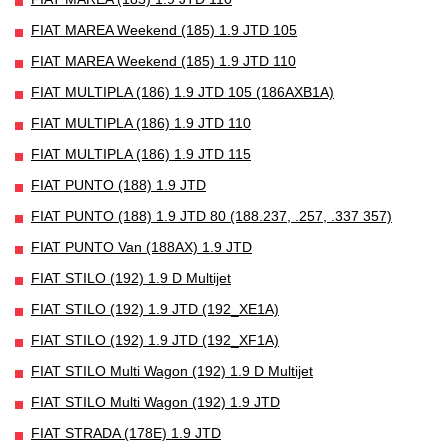
FIAT MAREA Weekend (185) 1.9 JTD 105
FIAT MAREA Weekend (185) 1.9 JTD 110
FIAT MULTIPLA (186) 1.9 JTD 105 (186AXB1A)
FIAT MULTIPLA (186) 1.9 JTD 110
FIAT MULTIPLA (186) 1.9 JTD 115
FIAT PUNTO (188) 1.9 JTD
FIAT PUNTO (188) 1.9 JTD 80 (188.237, .257, .337 357)
FIAT PUNTO Van (188AX) 1.9 JTD
FIAT STILO (192) 1.9 D Multijet
FIAT STILO (192) 1.9 JTD (192_XE1A)
FIAT STILO (192) 1.9 JTD (192_XF1A)
FIAT STILO Multi Wagon (192) 1.9 D Multijet
FIAT STILO Multi Wagon (192) 1.9 JTD
FIAT STRADA (178E) 1.9 JTD