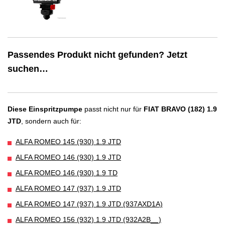
Passendes Produkt nicht gefunden? Jetzt
suchen…
Diese Einspritzpumpe
passt nicht nur für
FIAT BRAVO (182) 1.9
JTD
, sondern auch für:
ALFA ROMEO 145 (930) 1.9 JTD
ALFA ROMEO 146 (930) 1.9 JTD
ALFA ROMEO 146 (930) 1.9 TD
ALFA ROMEO 147 (937) 1.9 JTD
ALFA ROMEO 147 (937) 1.9 JTD (937AXD1A)
ALFA ROMEO 156 (932) 1.9 JTD (932A2B__)