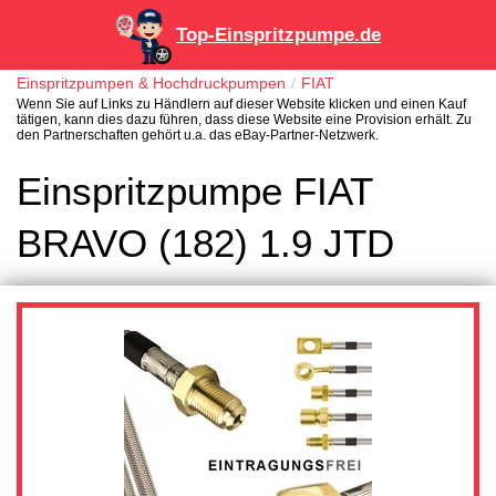
Top-Einspritzpumpe.de
Einspritzpumpen & Hochdruckpumpen
FIAT
Wenn Sie auf Links zu Händlern auf dieser Website klicken und einen Kauf
tätigen, kann dies dazu führen, dass diese Website eine Provision erhält. Zu
den Partnerschaften gehört u.a. das eBay-Partner-Netzwerk.
Einspritzpumpe FIAT
BRAVO (182) 1.9 JTD