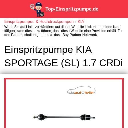
Top-Einspritzpumpe.de
Einspritzpumpen & Hochdruckpumpen
KIA
Wenn Sie auf Links zu Händlern auf dieser Website klicken und einen Kauf
tätigen, kann dies dazu führen, dass diese Website eine Provision erhält. Zu
den Partnerschaften gehört u.a. das eBay-Partner-Netzwerk.
Einspritzpumpe KIA
SPORTAGE (SL) 1.7 CRDi