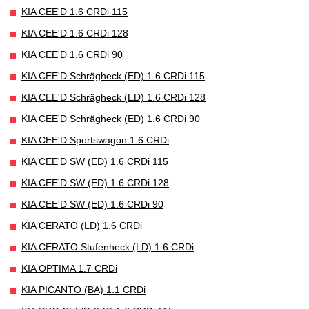
KIA CEE'D 1.6 CRDi 115
KIA CEE'D 1.6 CRDi 128
KIA CEE'D 1.6 CRDi 90
KIA CEE'D Schrägheck (ED) 1.6 CRDi 115
KIA CEE'D Schrägheck (ED) 1.6 CRDi 128
KIA CEE'D Schrägheck (ED) 1.6 CRDi 90
KIA CEE'D Sportswagon 1.6 CRDi
KIA CEE'D SW (ED) 1.6 CRDi 115
KIA CEE'D SW (ED) 1.6 CRDi 128
KIA CEE'D SW (ED) 1.6 CRDi 90
KIA CERATO (LD) 1.6 CRDi
KIA CERATO Stufenheck (LD) 1.6 CRDi
KIA OPTIMA 1.7 CRDi
KIA PICANTO (BA) 1.1 CRDi