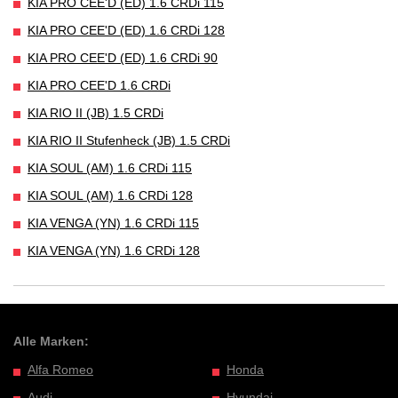
KIA PRO CEE'D (ED) 1.6 CRDi 115
KIA PRO CEE'D (ED) 1.6 CRDi 128
KIA PRO CEE'D (ED) 1.6 CRDi 90
KIA PRO CEE'D 1.6 CRDi
KIA RIO II (JB) 1.5 CRDi
KIA RIO II Stufenheck (JB) 1.5 CRDi
KIA SOUL (AM) 1.6 CRDi 115
KIA SOUL (AM) 1.6 CRDi 128
KIA VENGA (YN) 1.6 CRDi 115
KIA VENGA (YN) 1.6 CRDi 128
Alle Marken:
Alfa Romeo
Honda
Audi
Hyundai