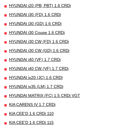
HYUNDAI i20 (PB, PBT) 1.6 CRDi
HYUNDAI i30 (FD) 1.6 CRDi
HYUNDAI i30 (GD) 1.6 CRDi
HYUNDAI i30 Coupe 1.6 CRDi
HYUNDAI i30 CW (FD) 1.6 CRDi
HYUNDAI i30 CW (GD) 1.6 CRDi
HYUNDAI i40 (VF) 1.7 CRDi
HYUNDAI i40 CW (VF) 1.7 CRDi
HYUNDAI ix20 (JC) 1.6 CRDI
HYUNDAI ix35 (LM) 1.7 CRDi
HYUNDAI MATRIX (FC) 1.5 CRDi VGT
KIA CARENS IV 1.7 CRDi
KIA CEE'D 1.6 CRDi 110
KIA CEE'D 1.6 CRDi 115