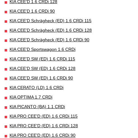
KIA CEE'D 1.6 CRDi 128
KIA CEE'D 1.6 CRDi 90
KIA CEE'D Schrägheck (ED) 1.6 CRDi 115
KIA CEE'D Schrägheck (ED) 1.6 CRDi 128
KIA CEE'D Schrägheck (ED) 1.6 CRDi 90
KIA CEE'D Sportswagon 1.6 CRDi
KIA CEE'D SW (ED) 1.6 CRDi 115
KIA CEE'D SW (ED) 1.6 CRDi 128
KIA CEE'D SW (ED) 1.6 CRDi 90
KIA CERATO (LD) 1.6 CRDi
KIA OPTIMA 1.7 CRDi
KIA PICANTO (BA) 1.1 CRDi
KIA PRO CEE'D (ED) 1.6 CRDi 115
KIA PRO CEE'D (ED) 1.6 CRDi 128
KIA PRO CEE'D (ED) 1.6 CRDi 90