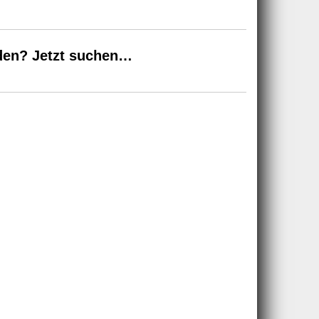
den? Jetzt suchen…