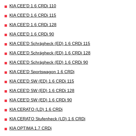
KIA CEE'D 1.6 CRDi 110
KIA CEE'D 1.6 CRDi 115
KIA CEE'D 1.6 CRDi 128
KIA CEE'D 1.6 CRDi 90
KIA CEE'D Schrägheck (ED) 1.6 CRDi 115
KIA CEE'D Schrägheck (ED) 1.6 CRDi 128
KIA CEE'D Schrägheck (ED) 1.6 CRDi 90
KIA CEE'D Sportswagon 1.6 CRDi
KIA CEE'D SW (ED) 1.6 CRDi 115
KIA CEE'D SW (ED) 1.6 CRDi 128
KIA CEE'D SW (ED) 1.6 CRDi 90
KIA CERATO (LD) 1.6 CRDi
KIA CERATO Stufenheck (LD) 1.6 CRDi
KIA OPTIMA 1.7 CRDi