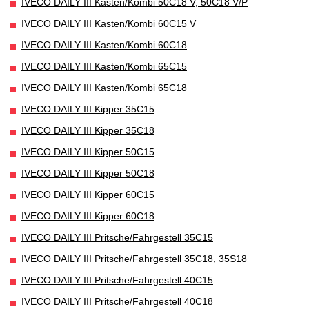
IVECO DAILY III Kasten/Kombi 50C18 V, 50C18 V/P
IVECO DAILY III Kasten/Kombi 60C15 V
IVECO DAILY III Kasten/Kombi 60C18
IVECO DAILY III Kasten/Kombi 65C15
IVECO DAILY III Kasten/Kombi 65C18
IVECO DAILY III Kipper 35C15
IVECO DAILY III Kipper 35C18
IVECO DAILY III Kipper 50C15
IVECO DAILY III Kipper 50C18
IVECO DAILY III Kipper 60C15
IVECO DAILY III Kipper 60C18
IVECO DAILY III Pritsche/Fahrgestell 35C15
IVECO DAILY III Pritsche/Fahrgestell 35C18, 35S18
IVECO DAILY III Pritsche/Fahrgestell 40C15
IVECO DAILY III Pritsche/Fahrgestell 40C18