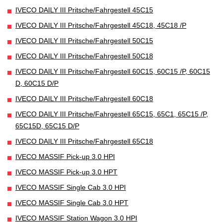
IVECO DAILY III Pritsche/Fahrgestell 45C15
IVECO DAILY III Pritsche/Fahrgestell 45C18, 45C18 /P
IVECO DAILY III Pritsche/Fahrgestell 50C15
IVECO DAILY III Pritsche/Fahrgestell 50C18
IVECO DAILY III Pritsche/Fahrgestell 60C15, 60C15 /P, 60C15
D, 60C15 D/P
IVECO DAILY III Pritsche/Fahrgestell 60C18
IVECO DAILY III Pritsche/Fahrgestell 65C15, 65C1, 65C15 /P,
65C15D, 65C15 D/P
IVECO DAILY III Pritsche/Fahrgestell 65C18
IVECO MASSIF Pick-up 3.0 HPI
IVECO MASSIF Pick-up 3.0 HPT
IVECO MASSIF Single Cab 3.0 HPI
IVECO MASSIF Single Cab 3.0 HPT
IVECO MASSIF Station Wagon 3.0 HPI