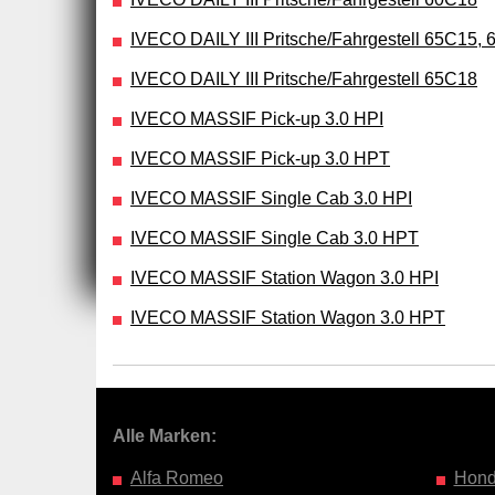
IVECO DAILY III Pritsche/Fahrgestell 65C15,
IVECO DAILY III Pritsche/Fahrgestell 65C18
IVECO MASSIF Pick-up 3.0 HPI
IVECO MASSIF Pick-up 3.0 HPT
IVECO MASSIF Single Cab 3.0 HPI
IVECO MASSIF Single Cab 3.0 HPT
IVECO MASSIF Station Wagon 3.0 HPI
IVECO MASSIF Station Wagon 3.0 HPT
Alle Marken:
Alfa Romeo
Hon