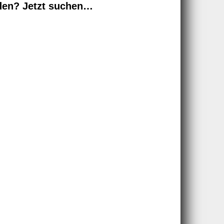
den? Jetzt suchen…