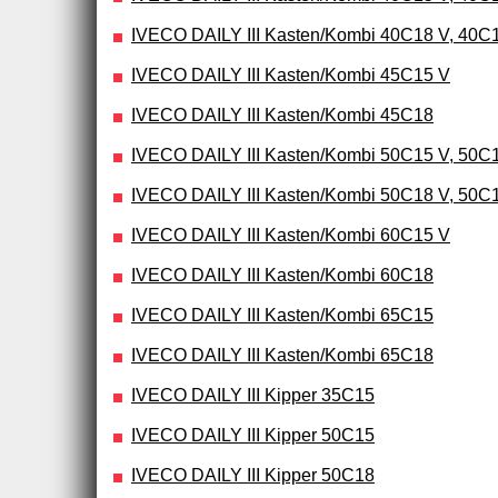
IVECO DAILY III Kasten/Kombi 40C18 V, 40C
IVECO DAILY III Kasten/Kombi 45C15 V
IVECO DAILY III Kasten/Kombi 45C18
IVECO DAILY III Kasten/Kombi 50C15 V, 50C
IVECO DAILY III Kasten/Kombi 50C18 V, 50C
IVECO DAILY III Kasten/Kombi 60C15 V
IVECO DAILY III Kasten/Kombi 60C18
IVECO DAILY III Kasten/Kombi 65C15
IVECO DAILY III Kasten/Kombi 65C18
IVECO DAILY III Kipper 35C15
IVECO DAILY III Kipper 50C15
IVECO DAILY III Kipper 50C18