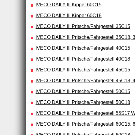
IVECO DAILY III Kipper 60C15
IVECO DAILY III Kipper 60C18
IVECO DAILY III Pritsche/Fahrgestell 35C15
IVECO DAILY III Pritsche/Fahrgestell 35C18,
IVECO DAILY III Pritsche/Fahrgestell 40C15
IVECO DAILY III Pritsche/Fahrgestell 40C18
IVECO DAILY III Pritsche/Fahrgestell 45C15
IVECO DAILY III Pritsche/Fahrgestell 45C18, 
IVECO DAILY III Pritsche/Fahrgestell 50C15
IVECO DAILY III Pritsche/Fahrgestell 50C18
IVECO DAILY III Pritsche/Fahrgestell 55S17
IVECO DAILY III Pritsche/Fahrgestell 60C15,
IVECO DAILY III Pritsche/Fahrgestell 60C18