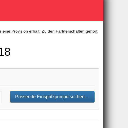
 eine Provision erhält. Zu den Partnerschaften gehört
18
Passende Einspritzpumpe suchen…