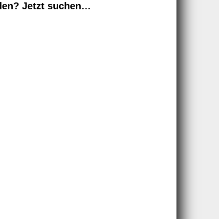
den? Jetzt suchen…