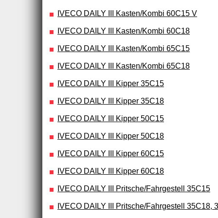
IVECO DAILY III Kasten/Kombi 60C15 V
IVECO DAILY III Kasten/Kombi 60C18
IVECO DAILY III Kasten/Kombi 65C15
IVECO DAILY III Kasten/Kombi 65C18
IVECO DAILY III Kipper 35C15
IVECO DAILY III Kipper 35C18
IVECO DAILY III Kipper 50C15
IVECO DAILY III Kipper 50C18
IVECO DAILY III Kipper 60C15
IVECO DAILY III Kipper 60C18
IVECO DAILY III Pritsche/Fahrgestell 35C15
IVECO DAILY III Pritsche/Fahrgestell 35C18,