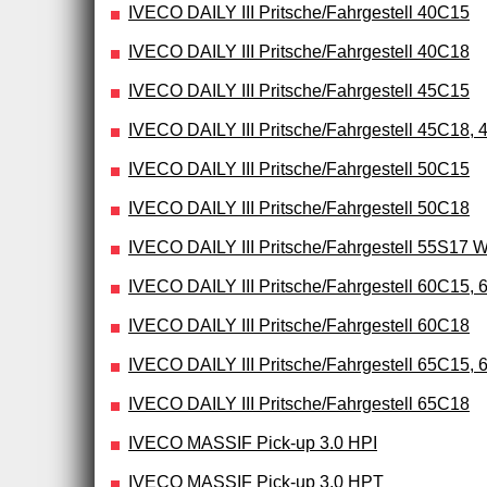
IVECO DAILY III Pritsche/Fahrgestell 40C15
IVECO DAILY III Pritsche/Fahrgestell 40C18
IVECO DAILY III Pritsche/Fahrgestell 45C15
IVECO DAILY III Pritsche/Fahrgestell 45C18, 
IVECO DAILY III Pritsche/Fahrgestell 50C15
IVECO DAILY III Pritsche/Fahrgestell 50C18
IVECO DAILY III Pritsche/Fahrgestell 55S17
IVECO DAILY III Pritsche/Fahrgestell 60C15,
IVECO DAILY III Pritsche/Fahrgestell 60C18
IVECO DAILY III Pritsche/Fahrgestell 65C15,
IVECO DAILY III Pritsche/Fahrgestell 65C18
IVECO MASSIF Pick-up 3.0 HPI
IVECO MASSIF Pick-up 3.0 HPT