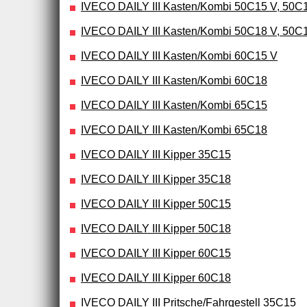
IVECO DAILY III Kasten/Kombi 50C15 V, 50C
IVECO DAILY III Kasten/Kombi 50C18 V, 50C
IVECO DAILY III Kasten/Kombi 60C15 V
IVECO DAILY III Kasten/Kombi 60C18
IVECO DAILY III Kasten/Kombi 65C15
IVECO DAILY III Kasten/Kombi 65C18
IVECO DAILY III Kipper 35C15
IVECO DAILY III Kipper 35C18
IVECO DAILY III Kipper 50C15
IVECO DAILY III Kipper 50C18
IVECO DAILY III Kipper 60C15
IVECO DAILY III Kipper 60C18
IVECO DAILY III Pritsche/Fahrgestell 35C15