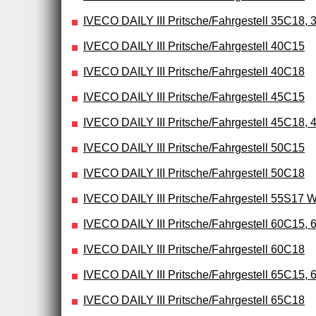
IVECO DAILY III Pritsche/Fahrgestell 35C18,
IVECO DAILY III Pritsche/Fahrgestell 40C15
IVECO DAILY III Pritsche/Fahrgestell 40C18
IVECO DAILY III Pritsche/Fahrgestell 45C15
IVECO DAILY III Pritsche/Fahrgestell 45C18, 
IVECO DAILY III Pritsche/Fahrgestell 50C15
IVECO DAILY III Pritsche/Fahrgestell 50C18
IVECO DAILY III Pritsche/Fahrgestell 55S17
IVECO DAILY III Pritsche/Fahrgestell 60C15,
IVECO DAILY III Pritsche/Fahrgestell 60C18
IVECO DAILY III Pritsche/Fahrgestell 65C15,
IVECO DAILY III Pritsche/Fahrgestell 65C18