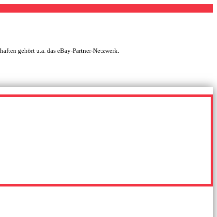
chaften gehört u.a. das eBay-Partner-Netzwerk.