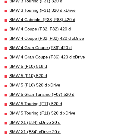
BMW 3 Touring (F31) 320 d
BMW 3 Touring (F31) 320 d xDrive
BMW 4 Cabriolet (F33, F83) 420 d
BMW 4 Coupe (F32, F82) 420 d
BMW 4 Coupe (F32, F82) 420 d xDrive
BMW 4 Gran Coupe (F36) 420 d
BMW 4 Gran Coupe (F36) 420 d xDrive
BMW 5 (F10) 518 d
BMW 5 (F10) 520 d
BMW 5 (F10) 520 d xDrive
BMW 5 Gran Turismo (F07) 520 d
BMW 5 Touring (F11) 520 d
BMW 5 Touring (F11) 520 d xDrive
BMW X1 (E84) sDrive 20 d
BMW X1 (E84) xDrive 20 d