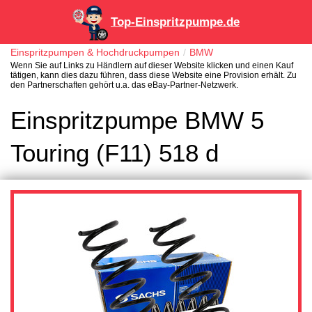
Top-Einspritzpumpe.de
Einspritzpumpen & Hochdruckpumpen
BMW
Wenn Sie auf Links zu Händlern auf dieser Website klicken und einen Kauf
tätigen, kann dies dazu führen, dass diese Website eine Provision erhält. Zu
den Partnerschaften gehört u.a. das eBay-Partner-Netzwerk.
Einspritzpumpe BMW 5
Touring (F11) 518 d