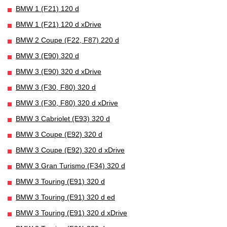
BMW 1 (F21) 120 d
BMW 1 (F21) 120 d xDrive
BMW 2 Coupe (F22, F87) 220 d
BMW 3 (E90) 320 d
BMW 3 (E90) 320 d xDrive
BMW 3 (F30, F80) 320 d
BMW 3 (F30, F80) 320 d xDrive
BMW 3 Cabriolet (E93) 320 d
BMW 3 Coupe (E92) 320 d
BMW 3 Coupe (E92) 320 d xDrive
BMW 3 Gran Turismo (F34) 320 d
BMW 3 Touring (E91) 320 d
BMW 3 Touring (E91) 320 d ed
BMW 3 Touring (E91) 320 d xDrive