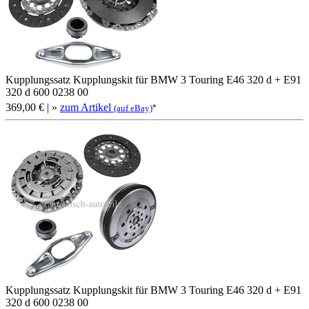
Kupplungssatz Kupplungskit für BMW 3 Touring E46 320 d + E91
320 d 600 0238 00
369,00 €
| »
zum Artikel
*
(auf eBay)
Kupplungssatz Kupplungskit für BMW 3 Touring E46 320 d + E91
320 d 600 0238 00