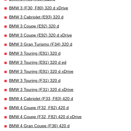
BMW 3 (F30, F80) 320 d xDrive
BMW 3 Cabriolet (E93) 320 d
BMW 3 Coupe (E92) 320 d
BMW 3 Coupe (E92) 320 d xDrive
BMW 3 Gran Turismo (F34) 320 d
BMW 3 Touring (E91) 320 d
BMW 3 Touring (E91) 320 d ed
BMW 3 Touring (E91) 320 d xDrive
BMW 3 Touring (F31) 320 d
BMW 3 Touring (F31) 320 d xDrive
BMW 4 Cabriolet (F33, F83) 420 d
BMW 4 Coupe (F32, F82) 420 d
BMW 4 Coupe (F32, F82) 420 d xDrive
BMW 4 Gran Coupe (F36) 420 d