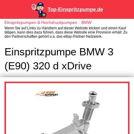
Top-Einspritzpumpe.de
Einspritzpumpen & Hochdruckpumpen
BMW
Wenn Sie auf Links zu Händlern auf dieser Website klicken und einen Kauf
tätigen, kann dies dazu führen, dass diese Website eine Provision erhält. Zu
den Partnerschaften gehört u.a. das eBay-Partner-Netzwerk.
Einspritzpumpe BMW 3
(E90) 320 d xDrive