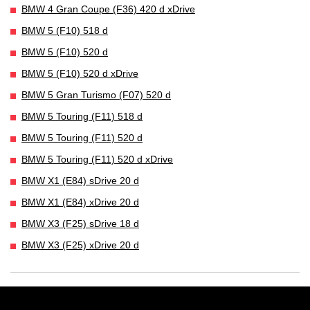
BMW 4 Gran Coupe (F36) 420 d xDrive
BMW 5 (F10) 518 d
BMW 5 (F10) 520 d
BMW 5 (F10) 520 d xDrive
BMW 5 Gran Turismo (F07) 520 d
BMW 5 Touring (F11) 518 d
BMW 5 Touring (F11) 520 d
BMW 5 Touring (F11) 520 d xDrive
BMW X1 (E84) sDrive 20 d
BMW X1 (E84) xDrive 20 d
BMW X3 (F25) sDrive 18 d
BMW X3 (F25) xDrive 20 d