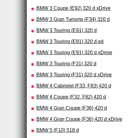
BMW 3 Coupe (E92) 320 d xDrive
BMW 3 Gran Turismo (F34) 320 d
BMW 3 Touring (E91) 320 d
BMW 3 Touring (E91) 320 d ed
BMW 3 Touring (E91) 320 d xDrive
BMW 3 Touring (F31) 320 d
BMW 3 Touring (F31) 320 d xDrive
BMW 4 Cabriolet (F33, F83) 420 d
BMW 4 Coupe (F32, F82) 420 d
BMW 4 Gran Coupe (F36) 420 d
BMW 4 Gran Coupe (F36) 420 d xDrive
BMW 5 (F10) 518 d