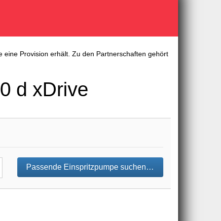
 eine Provision erhält. Zu den Partnerschaften gehört
0 d xDrive
Passende Einspritzpumpe suchen…