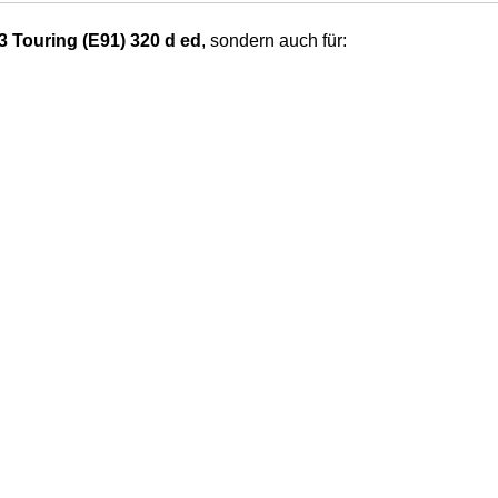
 Touring (E91) 320 d ed
, sondern auch für: