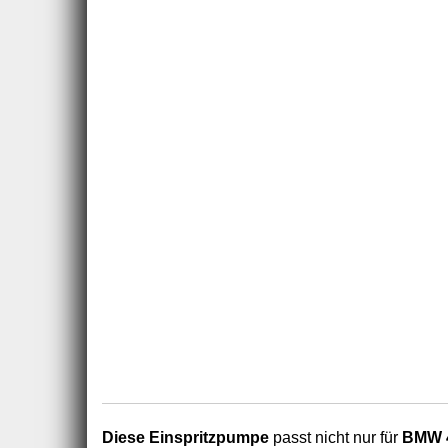
Diese Einspritzpumpe
passt nicht nur für
BMW 4