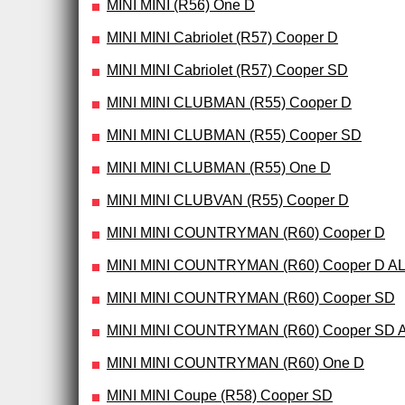
MINI MINI (R56) One D
MINI MINI Cabriolet (R57) Cooper D
MINI MINI Cabriolet (R57) Cooper SD
MINI MINI CLUBMAN (R55) Cooper D
MINI MINI CLUBMAN (R55) Cooper SD
MINI MINI CLUBMAN (R55) One D
MINI MINI CLUBVAN (R55) Cooper D
MINI MINI COUNTRYMAN (R60) Cooper D
MINI MINI COUNTRYMAN (R60) Cooper D A
MINI MINI COUNTRYMAN (R60) Cooper SD
MINI MINI COUNTRYMAN (R60) Cooper SD 
MINI MINI COUNTRYMAN (R60) One D
MINI MINI Coupe (R58) Cooper SD