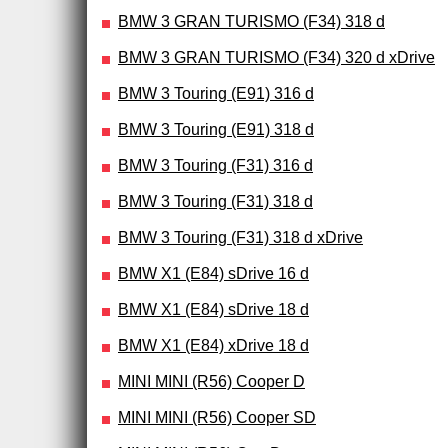
BMW 3 GRAN TURISMO (F34) 318 d
BMW 3 GRAN TURISMO (F34) 320 d xDrive
BMW 3 Touring (E91) 316 d
BMW 3 Touring (E91) 318 d
BMW 3 Touring (F31) 316 d
BMW 3 Touring (F31) 318 d
BMW 3 Touring (F31) 318 d xDrive
BMW X1 (E84) sDrive 16 d
BMW X1 (E84) sDrive 18 d
BMW X1 (E84) xDrive 18 d
MINI MINI (R56) Cooper D
MINI MINI (R56) Cooper SD