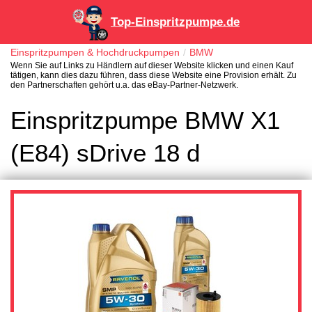
Top-Einspritzpumpe.de
Einspritzpumpen & Hochdruckpumpen
BMW
Wenn Sie auf Links zu Händlern auf dieser Website klicken und einen Kauf
tätigen, kann dies dazu führen, dass diese Website eine Provision erhält. Zu
den Partnerschaften gehört u.a. das eBay-Partner-Netzwerk.
Einspritzpumpe BMW X1
(E84) sDrive 18 d