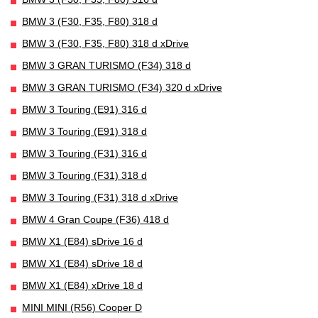
BMW 3 (F30, F35, F80) 318 d
BMW 3 (F30, F35, F80) 318 d xDrive
BMW 3 GRAN TURISMO (F34) 318 d
BMW 3 GRAN TURISMO (F34) 320 d xDrive
BMW 3 Touring (E91) 316 d
BMW 3 Touring (E91) 318 d
BMW 3 Touring (F31) 316 d
BMW 3 Touring (F31) 318 d
BMW 3 Touring (F31) 318 d xDrive
BMW 4 Gran Coupe (F36) 418 d
BMW X1 (E84) sDrive 16 d
BMW X1 (E84) sDrive 18 d
BMW X1 (E84) xDrive 18 d
MINI MINI (R56) Cooper D