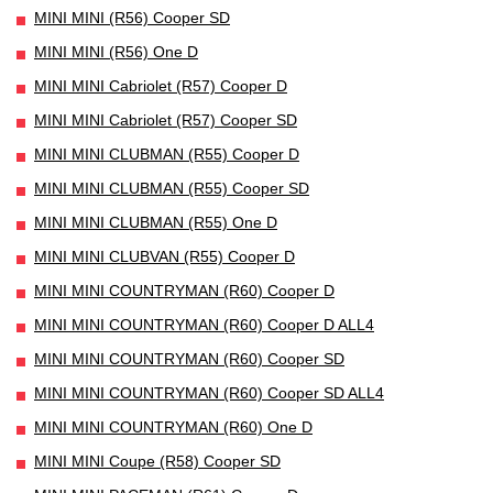
MINI MINI (R56) Cooper SD
MINI MINI (R56) One D
MINI MINI Cabriolet (R57) Cooper D
MINI MINI Cabriolet (R57) Cooper SD
MINI MINI CLUBMAN (R55) Cooper D
MINI MINI CLUBMAN (R55) Cooper SD
MINI MINI CLUBMAN (R55) One D
MINI MINI CLUBVAN (R55) Cooper D
MINI MINI COUNTRYMAN (R60) Cooper D
MINI MINI COUNTRYMAN (R60) Cooper D ALL4
MINI MINI COUNTRYMAN (R60) Cooper SD
MINI MINI COUNTRYMAN (R60) Cooper SD ALL4
MINI MINI COUNTRYMAN (R60) One D
MINI MINI Coupe (R58) Cooper SD