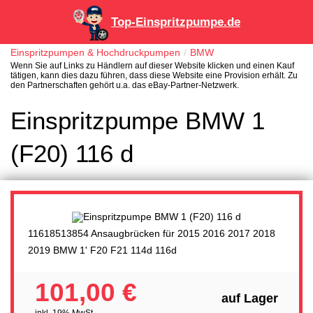
Top-Einspritzpumpe.de
Einspritzpumpen & Hochdruckpumpen
BMW
Wenn Sie auf Links zu Händlern auf dieser Website klicken und einen Kauf
tätigen, kann dies dazu führen, dass diese Website eine Provision erhält. Zu
den Partnerschaften gehört u.a. das eBay-Partner-Netzwerk.
Einspritzpumpe BMW 1
(F20) 116 d
11618513854 Ansaugbrücken für 2015 2016 2017 2018
2019 BMW 1' F20 F21 114d 116d
101,00 €
auf Lager