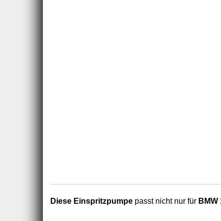
Diese Einspritzpumpe
passt nicht nur für
BMW 1