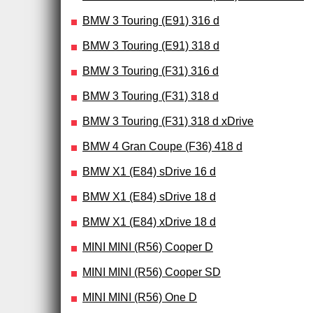
BMW 3 Touring (E91) 316 d
BMW 3 Touring (E91) 318 d
BMW 3 Touring (F31) 316 d
BMW 3 Touring (F31) 318 d
BMW 3 Touring (F31) 318 d xDrive
BMW 4 Gran Coupe (F36) 418 d
BMW X1 (E84) sDrive 16 d
BMW X1 (E84) sDrive 18 d
BMW X1 (E84) xDrive 18 d
MINI MINI (R56) Cooper D
MINI MINI (R56) Cooper SD
MINI MINI (R56) One D