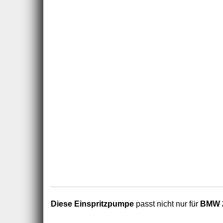
Diese Einspritzpumpe
passt nicht nur für
BMW 2