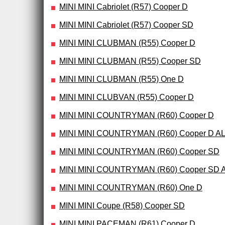
MINI MINI Cabriolet (R57) Cooper D
MINI MINI Cabriolet (R57) Cooper SD
MINI MINI CLUBMAN (R55) Cooper D
MINI MINI CLUBMAN (R55) Cooper SD
MINI MINI CLUBMAN (R55) One D
MINI MINI CLUBVAN (R55) Cooper D
MINI MINI COUNTRYMAN (R60) Cooper D
MINI MINI COUNTRYMAN (R60) Cooper D A
MINI MINI COUNTRYMAN (R60) Cooper SD
MINI MINI COUNTRYMAN (R60) Cooper SD 
MINI MINI COUNTRYMAN (R60) One D
MINI MINI Coupe (R58) Cooper SD
MINI MINI PACEMAN (R61) Cooper D