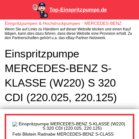
Top-Einspritzpumpe.de
Einspritzpumpen & Hochdruckpumpen
MERCEDES-BENZ
Wenn Sie auf Links zu Händlern auf dieser Website klicken und einen Kauf
tätigen, kann dies dazu führen, dass diese Website eine Provision erhält. Zu
den Partnerschaften gehört u.a. das eBay-Partner-Netzwerk.
Einspritzpumpe
MERCEDES-BENZ S-
KLASSE (W220) S 320
CDI (220.025, 220.125)
Febi Bilstein Radnabe MERCEDES-BENZ S-CLASS