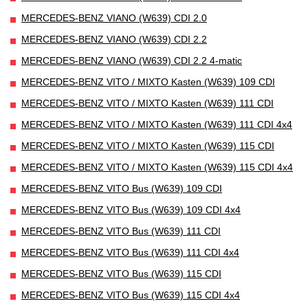
MERCEDES-BENZ VIANO (W639) CDI 2.0
MERCEDES-BENZ VIANO (W639) CDI 2.2
MERCEDES-BENZ VIANO (W639) CDI 2.2 4-matic
MERCEDES-BENZ VITO / MIXTO Kasten (W639) 109 CDI
MERCEDES-BENZ VITO / MIXTO Kasten (W639) 111 CDI
MERCEDES-BENZ VITO / MIXTO Kasten (W639) 111 CDI 4x4
MERCEDES-BENZ VITO / MIXTO Kasten (W639) 115 CDI
MERCEDES-BENZ VITO / MIXTO Kasten (W639) 115 CDI 4x4
MERCEDES-BENZ VITO Bus (W639) 109 CDI
MERCEDES-BENZ VITO Bus (W639) 109 CDI 4x4
MERCEDES-BENZ VITO Bus (W639) 111 CDI
MERCEDES-BENZ VITO Bus (W639) 111 CDI 4x4
MERCEDES-BENZ VITO Bus (W639) 115 CDI
MERCEDES-BENZ VITO Bus (W639) 115 CDI 4x4