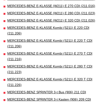
MERCEDES-BENZ E-KLASSE (W211) E 270 CDI (211.016)
MERCEDES-BENZ E-KLASSE (W211) E 280 CDI (211.023)
MERCEDES-BENZ E-KLASSE (W211) E 320 CDI (211.026)
MERCEDES-BENZ E-KLASSE Kombi (S211) E 220 CDI
(211.206)
MERCEDES-BENZ E-KLASSE Kombi (S211) E 220 T CDI
(211.206)
MERCEDES-BENZ E-KLASSE Kombi (S211) E 270 T CDI
(211.216)
MERCEDES-BENZ E-KLASSE Kombi (S211) E 280 T CDI
(211.223)
MERCEDES-BENZ E-KLASSE Kombi (S211) E 320 T CDI
(211.226)
MERCEDES-BENZ SPRINTER 3-t Bus (906) 211 CDI
MERCEDES-BENZ SPRINTER 3-t Kasten (906) 209 CDI