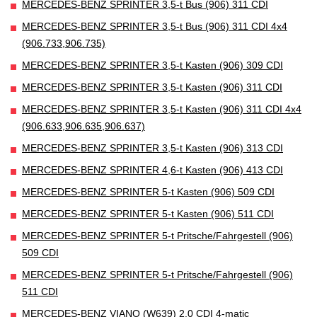
MERCEDES-BENZ SPRINTER 3,5-t Bus (906) 311 CDI
MERCEDES-BENZ SPRINTER 3,5-t Bus (906) 311 CDI 4x4
(906.733,906.735)
MERCEDES-BENZ SPRINTER 3,5-t Kasten (906) 309 CDI
MERCEDES-BENZ SPRINTER 3,5-t Kasten (906) 311 CDI
MERCEDES-BENZ SPRINTER 3,5-t Kasten (906) 311 CDI 4x4
(906.633,906.635,906.637)
MERCEDES-BENZ SPRINTER 3,5-t Kasten (906) 313 CDI
MERCEDES-BENZ SPRINTER 4,6-t Kasten (906) 413 CDI
MERCEDES-BENZ SPRINTER 5-t Kasten (906) 509 CDI
MERCEDES-BENZ SPRINTER 5-t Kasten (906) 511 CDI
MERCEDES-BENZ SPRINTER 5-t Pritsche/Fahrgestell (906)
509 CDI
MERCEDES-BENZ SPRINTER 5-t Pritsche/Fahrgestell (906)
511 CDI
MERCEDES-BENZ VIANO (W639) 2.0 CDI 4-matic