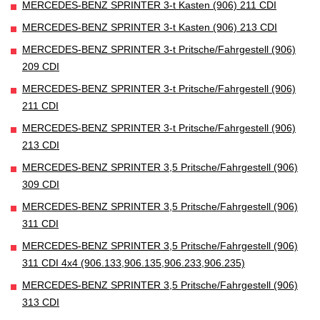
MERCEDES-BENZ SPRINTER 3-t Kasten (906) 211 CDI
MERCEDES-BENZ SPRINTER 3-t Kasten (906) 213 CDI
MERCEDES-BENZ SPRINTER 3-t Pritsche/Fahrgestell (906)
209 CDI
MERCEDES-BENZ SPRINTER 3-t Pritsche/Fahrgestell (906)
211 CDI
MERCEDES-BENZ SPRINTER 3-t Pritsche/Fahrgestell (906)
213 CDI
MERCEDES-BENZ SPRINTER 3,5 Pritsche/Fahrgestell (906)
309 CDI
MERCEDES-BENZ SPRINTER 3,5 Pritsche/Fahrgestell (906)
311 CDI
MERCEDES-BENZ SPRINTER 3,5 Pritsche/Fahrgestell (906)
311 CDI 4x4 (906.133,906.135,906.233,906.235)
MERCEDES-BENZ SPRINTER 3,5 Pritsche/Fahrgestell (906)
313 CDI