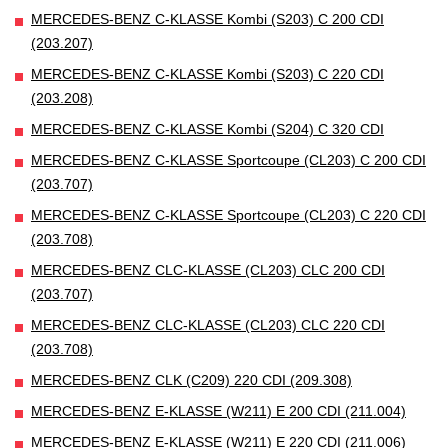
MERCEDES-BENZ C-KLASSE Kombi (S203) C 200 CDI
(203.207)
MERCEDES-BENZ C-KLASSE Kombi (S203) C 220 CDI
(203.208)
MERCEDES-BENZ C-KLASSE Kombi (S204) C 320 CDI
MERCEDES-BENZ C-KLASSE Sportcoupe (CL203) C 200 CDI
(203.707)
MERCEDES-BENZ C-KLASSE Sportcoupe (CL203) C 220 CDI
(203.708)
MERCEDES-BENZ CLC-KLASSE (CL203) CLC 200 CDI
(203.707)
MERCEDES-BENZ CLC-KLASSE (CL203) CLC 220 CDI
(203.708)
MERCEDES-BENZ CLK (C209) 220 CDI (209.308)
MERCEDES-BENZ E-KLASSE (W211) E 200 CDI (211.004)
MERCEDES-BENZ E-KLASSE (W211) E 220 CDI (211.006)