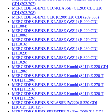
CDI (203.707)
MERCEDES-BENZ CLC-KLASSE (CL203) CLC 220
CDI (203.708)
MERCEDES-BENZ CLK (C209) 220 CDI (209.308)
MERCEDES-BENZ E-KLASSE (W211) E 200 CDI
(211.004)
MERCEDES-BENZ E-KLASSE (W211) E 220 CDI
(211.006)
MERCEDES-BENZ E-KLASSE (W211) E 270 CDI
(211.016)
MERCEDES-BENZ E-KLASSE (W211) E 280 CDI
(211.023)
MERCEDES-BENZ E-KLASSE (W211) E 320 CDI
(211.026)
MERCEDES-BENZ E-KLASSE Kombi (S211) E 220 CDI
(211.206)
MERCEDES-BENZ E-KLASSE Kombi (S211) E 220 T
CDI (211.206)
MERCEDES-BENZ E-KLASSE Kombi (S211) E 270 T
CDI (211.216)
MERCEDES-BENZ E-KLASSE Kombi (S211) E 320 T
CDI (211.226)
MERCEDES-BENZ S-KLASSE (W220) S 320 CDI
(220.025, 220.125)
MERCEDES-BENZ SPRINTER 3-t Bus (906) 211 CDI