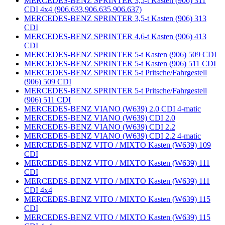
MERCEDES-BENZ SPRINTER 3,5-t Kasten (906) 311
CDI 4x4 (906.633,906.635,906.637)
MERCEDES-BENZ SPRINTER 3,5-t Kasten (906) 313
CDI
MERCEDES-BENZ SPRINTER 4,6-t Kasten (906) 413
CDI
MERCEDES-BENZ SPRINTER 5-t Kasten (906) 509 CDI
MERCEDES-BENZ SPRINTER 5-t Kasten (906) 511 CDI
MERCEDES-BENZ SPRINTER 5-t Pritsche/Fahrgestell
(906) 509 CDI
MERCEDES-BENZ SPRINTER 5-t Pritsche/Fahrgestell
(906) 511 CDI
MERCEDES-BENZ VIANO (W639) 2.0 CDI 4-matic
MERCEDES-BENZ VIANO (W639) CDI 2.0
MERCEDES-BENZ VIANO (W639) CDI 2.2
MERCEDES-BENZ VIANO (W639) CDI 2.2 4-matic
MERCEDES-BENZ VITO / MIXTO Kasten (W639) 109
CDI
MERCEDES-BENZ VITO / MIXTO Kasten (W639) 111
CDI
MERCEDES-BENZ VITO / MIXTO Kasten (W639) 111
CDI 4x4
MERCEDES-BENZ VITO / MIXTO Kasten (W639) 115
CDI
MERCEDES-BENZ VITO / MIXTO Kasten (W639) 115