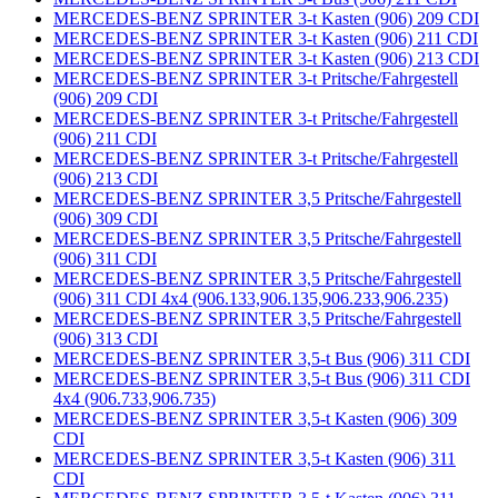
MERCEDES-BENZ SPRINTER 3-t Kasten (906) 209 CDI
MERCEDES-BENZ SPRINTER 3-t Kasten (906) 211 CDI
MERCEDES-BENZ SPRINTER 3-t Kasten (906) 213 CDI
MERCEDES-BENZ SPRINTER 3-t Pritsche/Fahrgestell
(906) 209 CDI
MERCEDES-BENZ SPRINTER 3-t Pritsche/Fahrgestell
(906) 211 CDI
MERCEDES-BENZ SPRINTER 3-t Pritsche/Fahrgestell
(906) 213 CDI
MERCEDES-BENZ SPRINTER 3,5 Pritsche/Fahrgestell
(906) 309 CDI
MERCEDES-BENZ SPRINTER 3,5 Pritsche/Fahrgestell
(906) 311 CDI
MERCEDES-BENZ SPRINTER 3,5 Pritsche/Fahrgestell
(906) 311 CDI 4x4 (906.133,906.135,906.233,906.235)
MERCEDES-BENZ SPRINTER 3,5 Pritsche/Fahrgestell
(906) 313 CDI
MERCEDES-BENZ SPRINTER 3,5-t Bus (906) 311 CDI
MERCEDES-BENZ SPRINTER 3,5-t Bus (906) 311 CDI
4x4 (906.733,906.735)
MERCEDES-BENZ SPRINTER 3,5-t Kasten (906) 309
CDI
MERCEDES-BENZ SPRINTER 3,5-t Kasten (906) 311
CDI