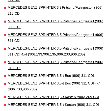
MERCEDES-BENZ SPRINTER 3-t Pritsche/Fahrgestell (906)
213 CDI
MERCEDES-BENZ SPRINTER 3,5 Pritsche/Fahrgestell (906)
309 CDI
MERCEDES-BENZ SPRINTER 3,5 Pritsche/Fahrgestell (906)
311 CDI
MERCEDES-BENZ SPRINTER 3,5 Pritsche/Fahrgestell (906)
311 CDI 4x4 (906.133,906.135,906.233,906.235)
MERCEDES-BENZ SPRINTER 3,5 Pritsche/Fahrgestell (906)
313 CDI
MERCEDES-BENZ SPRINTER 3,5-t Bus (906) 311 CDI
MERCEDES-BENZ SPRINTER 3,5-t Bus (906) 311 CDI 4x4
(906.733,906.735)
MERCEDES-BENZ SPRINTER 3,5-t Kasten (906) 309 CDI
MERCEDES-BENZ SPRINTER 3,5-t Kasten (906) 311 CDI