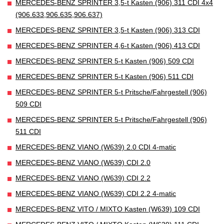
MERCEDES-BENZ SPRINTER 3,5-t Kasten (906) 311 CDI 4x4
(906.633,906.635,906.637)
MERCEDES-BENZ SPRINTER 3,5-t Kasten (906) 313 CDI
MERCEDES-BENZ SPRINTER 4,6-t Kasten (906) 413 CDI
MERCEDES-BENZ SPRINTER 5-t Kasten (906) 509 CDI
MERCEDES-BENZ SPRINTER 5-t Kasten (906) 511 CDI
MERCEDES-BENZ SPRINTER 5-t Pritsche/Fahrgestell (906)
509 CDI
MERCEDES-BENZ SPRINTER 5-t Pritsche/Fahrgestell (906)
511 CDI
MERCEDES-BENZ VIANO (W639) 2.0 CDI 4-matic
MERCEDES-BENZ VIANO (W639) CDI 2.0
MERCEDES-BENZ VIANO (W639) CDI 2.2
MERCEDES-BENZ VIANO (W639) CDI 2.2 4-matic
MERCEDES-BENZ VITO / MIXTO Kasten (W639) 109 CDI