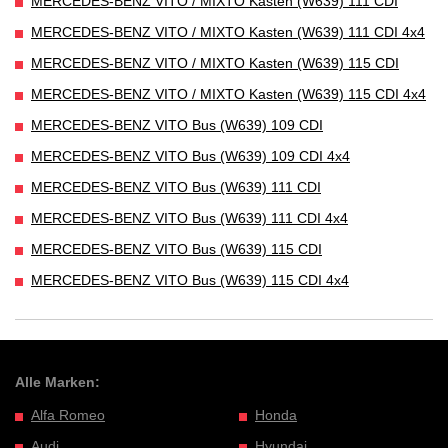
MERCEDES-BENZ VITO / MIXTO Kasten (W639) 111 CDI
MERCEDES-BENZ VITO / MIXTO Kasten (W639) 111 CDI 4x4
MERCEDES-BENZ VITO / MIXTO Kasten (W639) 115 CDI
MERCEDES-BENZ VITO / MIXTO Kasten (W639) 115 CDI 4x4
MERCEDES-BENZ VITO Bus (W639) 109 CDI
MERCEDES-BENZ VITO Bus (W639) 109 CDI 4x4
MERCEDES-BENZ VITO Bus (W639) 111 CDI
MERCEDES-BENZ VITO Bus (W639) 111 CDI 4x4
MERCEDES-BENZ VITO Bus (W639) 115 CDI
MERCEDES-BENZ VITO Bus (W639) 115 CDI 4x4
Alle Marken:
Alfa Romeo
Honda
Audi
Hyundai