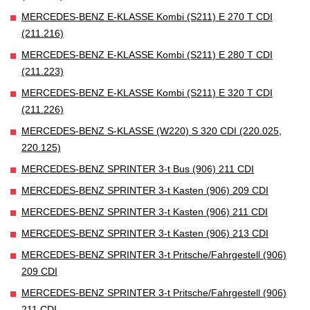
MERCEDES-BENZ E-KLASSE Kombi (S211) E 270 T CDI
(211.216)
MERCEDES-BENZ E-KLASSE Kombi (S211) E 280 T CDI
(211.223)
MERCEDES-BENZ E-KLASSE Kombi (S211) E 320 T CDI
(211.226)
MERCEDES-BENZ S-KLASSE (W220) S 320 CDI (220.025,
220.125)
MERCEDES-BENZ SPRINTER 3-t Bus (906) 211 CDI
MERCEDES-BENZ SPRINTER 3-t Kasten (906) 209 CDI
MERCEDES-BENZ SPRINTER 3-t Kasten (906) 211 CDI
MERCEDES-BENZ SPRINTER 3-t Kasten (906) 213 CDI
MERCEDES-BENZ SPRINTER 3-t Pritsche/Fahrgestell (906)
209 CDI
MERCEDES-BENZ SPRINTER 3-t Pritsche/Fahrgestell (906)
211 CDI