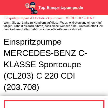
Top-Einspritzpumpe.de
Einspritzpumpen & Hochdruckpumpen
MERCEDES-BENZ
Wenn Sie auf Links zu Händlern auf dieser Website klicken und einen Kauf
tätigen, kann dies dazu führen, dass diese Website eine Provision erhält. Zu
den Partnerschaften gehört u.a. das eBay-Partner-Netzwerk.
Einspritzpumpe
MERCEDES-BENZ C-
KLASSE Sportcoupe
(CL203) C 220 CDI
(203.708)