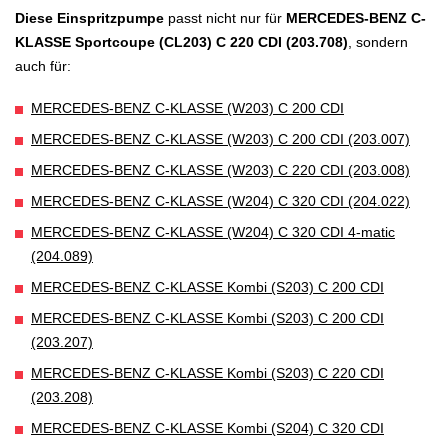
Diese Einspritzpumpe
passt nicht nur für
MERCEDES-BENZ C-
KLASSE Sportcoupe (CL203) C 220 CDI (203.708)
, sondern
auch für:
MERCEDES-BENZ C-KLASSE (W203) C 200 CDI
MERCEDES-BENZ C-KLASSE (W203) C 200 CDI (203.007)
MERCEDES-BENZ C-KLASSE (W203) C 220 CDI (203.008)
MERCEDES-BENZ C-KLASSE (W204) C 320 CDI (204.022)
MERCEDES-BENZ C-KLASSE (W204) C 320 CDI 4-matic
(204.089)
MERCEDES-BENZ C-KLASSE Kombi (S203) C 200 CDI
MERCEDES-BENZ C-KLASSE Kombi (S203) C 200 CDI
(203.207)
MERCEDES-BENZ C-KLASSE Kombi (S203) C 220 CDI
(203.208)
MERCEDES-BENZ C-KLASSE Kombi (S204) C 320 CDI