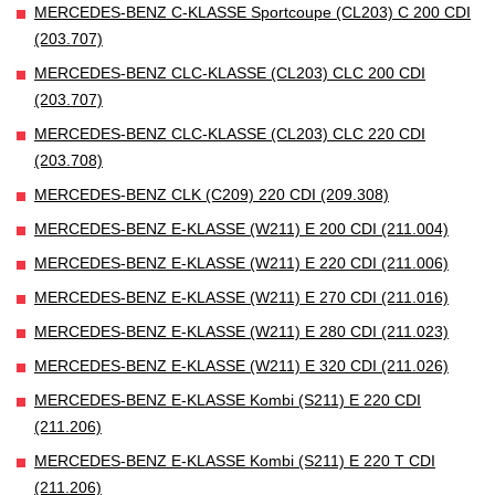
MERCEDES-BENZ C-KLASSE Sportcoupe (CL203) C 200 CDI
(203.707)
MERCEDES-BENZ CLC-KLASSE (CL203) CLC 200 CDI
(203.707)
MERCEDES-BENZ CLC-KLASSE (CL203) CLC 220 CDI
(203.708)
MERCEDES-BENZ CLK (C209) 220 CDI (209.308)
MERCEDES-BENZ E-KLASSE (W211) E 200 CDI (211.004)
MERCEDES-BENZ E-KLASSE (W211) E 220 CDI (211.006)
MERCEDES-BENZ E-KLASSE (W211) E 270 CDI (211.016)
MERCEDES-BENZ E-KLASSE (W211) E 280 CDI (211.023)
MERCEDES-BENZ E-KLASSE (W211) E 320 CDI (211.026)
MERCEDES-BENZ E-KLASSE Kombi (S211) E 220 CDI
(211.206)
MERCEDES-BENZ E-KLASSE Kombi (S211) E 220 T CDI
(211.206)