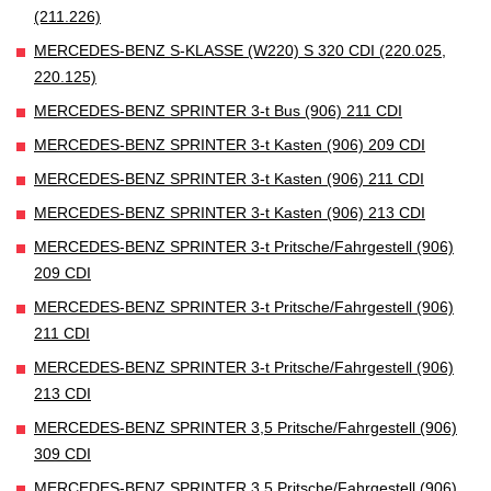
(211.226)
MERCEDES-BENZ S-KLASSE (W220) S 320 CDI (220.025,
220.125)
MERCEDES-BENZ SPRINTER 3-t Bus (906) 211 CDI
MERCEDES-BENZ SPRINTER 3-t Kasten (906) 209 CDI
MERCEDES-BENZ SPRINTER 3-t Kasten (906) 211 CDI
MERCEDES-BENZ SPRINTER 3-t Kasten (906) 213 CDI
MERCEDES-BENZ SPRINTER 3-t Pritsche/Fahrgestell (906)
209 CDI
MERCEDES-BENZ SPRINTER 3-t Pritsche/Fahrgestell (906)
211 CDI
MERCEDES-BENZ SPRINTER 3-t Pritsche/Fahrgestell (906)
213 CDI
MERCEDES-BENZ SPRINTER 3,5 Pritsche/Fahrgestell (906)
309 CDI
MERCEDES-BENZ SPRINTER 3,5 Pritsche/Fahrgestell (906)