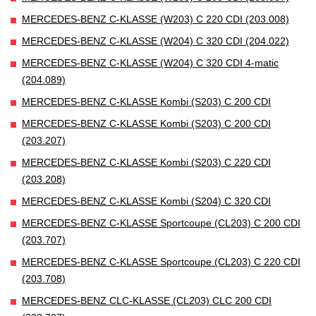
MERCEDES-BENZ C-KLASSE (W203) C 220 CDI (203.008)
MERCEDES-BENZ C-KLASSE (W204) C 320 CDI (204.022)
MERCEDES-BENZ C-KLASSE (W204) C 320 CDI 4-matic
(204.089)
MERCEDES-BENZ C-KLASSE Kombi (S203) C 200 CDI
MERCEDES-BENZ C-KLASSE Kombi (S203) C 200 CDI
(203.207)
MERCEDES-BENZ C-KLASSE Kombi (S203) C 220 CDI
(203.208)
MERCEDES-BENZ C-KLASSE Kombi (S204) C 320 CDI
MERCEDES-BENZ C-KLASSE Sportcoupe (CL203) C 200 CDI
(203.707)
MERCEDES-BENZ C-KLASSE Sportcoupe (CL203) C 220 CDI
(203.708)
MERCEDES-BENZ CLC-KLASSE (CL203) CLC 200 CDI