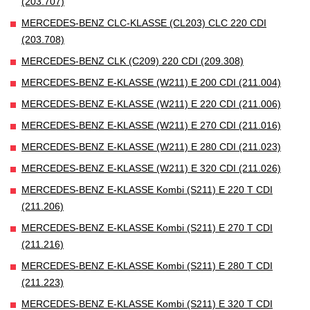
(203.707)
MERCEDES-BENZ CLC-KLASSE (CL203) CLC 220 CDI
(203.708)
MERCEDES-BENZ CLK (C209) 220 CDI (209.308)
MERCEDES-BENZ E-KLASSE (W211) E 200 CDI (211.004)
MERCEDES-BENZ E-KLASSE (W211) E 220 CDI (211.006)
MERCEDES-BENZ E-KLASSE (W211) E 270 CDI (211.016)
MERCEDES-BENZ E-KLASSE (W211) E 280 CDI (211.023)
MERCEDES-BENZ E-KLASSE (W211) E 320 CDI (211.026)
MERCEDES-BENZ E-KLASSE Kombi (S211) E 220 T CDI
(211.206)
MERCEDES-BENZ E-KLASSE Kombi (S211) E 270 T CDI
(211.216)
MERCEDES-BENZ E-KLASSE Kombi (S211) E 280 T CDI
(211.223)
MERCEDES-BENZ E-KLASSE Kombi (S211) E 320 T CDI