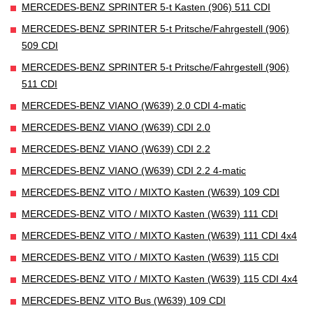
MERCEDES-BENZ SPRINTER 5-t Kasten (906) 511 CDI
MERCEDES-BENZ SPRINTER 5-t Pritsche/Fahrgestell (906)
509 CDI
MERCEDES-BENZ SPRINTER 5-t Pritsche/Fahrgestell (906)
511 CDI
MERCEDES-BENZ VIANO (W639) 2.0 CDI 4-matic
MERCEDES-BENZ VIANO (W639) CDI 2.0
MERCEDES-BENZ VIANO (W639) CDI 2.2
MERCEDES-BENZ VIANO (W639) CDI 2.2 4-matic
MERCEDES-BENZ VITO / MIXTO Kasten (W639) 109 CDI
MERCEDES-BENZ VITO / MIXTO Kasten (W639) 111 CDI
MERCEDES-BENZ VITO / MIXTO Kasten (W639) 111 CDI 4x4
MERCEDES-BENZ VITO / MIXTO Kasten (W639) 115 CDI
MERCEDES-BENZ VITO / MIXTO Kasten (W639) 115 CDI 4x4
MERCEDES-BENZ VITO Bus (W639) 109 CDI