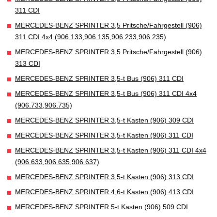
311 CDI
MERCEDES-BENZ SPRINTER 3,5 Pritsche/Fahrgestell (906)
311 CDI 4x4 (906.133,906.135,906.233,906.235)
MERCEDES-BENZ SPRINTER 3,5 Pritsche/Fahrgestell (906)
313 CDI
MERCEDES-BENZ SPRINTER 3,5-t Bus (906) 311 CDI
MERCEDES-BENZ SPRINTER 3,5-t Bus (906) 311 CDI 4x4
(906.733,906.735)
MERCEDES-BENZ SPRINTER 3,5-t Kasten (906) 309 CDI
MERCEDES-BENZ SPRINTER 3,5-t Kasten (906) 311 CDI
MERCEDES-BENZ SPRINTER 3,5-t Kasten (906) 311 CDI 4x4
(906.633,906.635,906.637)
MERCEDES-BENZ SPRINTER 3,5-t Kasten (906) 313 CDI
MERCEDES-BENZ SPRINTER 4,6-t Kasten (906) 413 CDI
MERCEDES-BENZ SPRINTER 5-t Kasten (906) 509 CDI