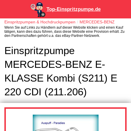
Top-Einspritzpumpe.de
Einspritzpumpen & Hochdruckpumpen
MERCEDES-BENZ
Wenn Sie auf Links zu Händlern auf dieser Website klicken und einen Kauf
tätigen, kann dies dazu führen, dass diese Website eine Provision erhält. Zu
den Partnerschaften gehört u.a. das eBay-Partner-Netzwerk.
Einspritzpumpe
MERCEDES-BENZ E-
KLASSE Kombi (S211) E
220 CDI (211.206)