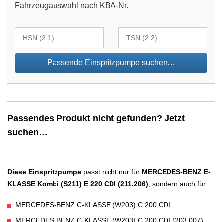
Fahrzeugauswahl nach KBA-Nr.
Passende Einspritzpumpe suchen…
Passendes Produkt nicht gefunden? Jetzt
suchen…
Diese Einspritzpumpe
passt nicht nur für
MERCEDES-BENZ E-
KLASSE Kombi (S211) E 220 CDI (211.206)
, sondern auch für:
MERCEDES-BENZ C-KLASSE (W203) C 200 CDI
MERCEDES-BENZ C-KLASSE (W203) C 200 CDI (203.007)