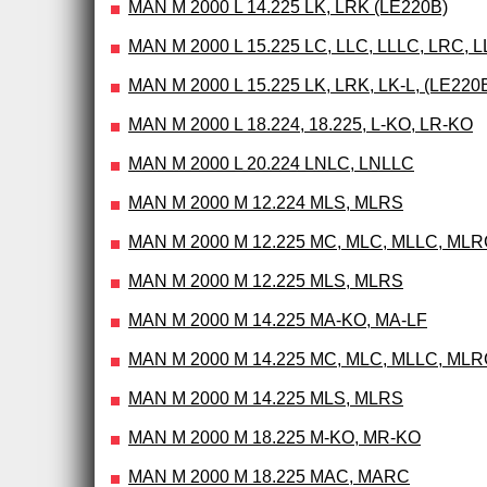
MAN M 2000 L 14.225 LK, LRK (LE220B)
MAN M 2000 L 15.225 LC, LLC, LLLC, LRC, 
MAN M 2000 L 15.225 LK, LRK, LK-L, (LE220
MAN M 2000 L 18.224, 18.225, L-KO, LR-KO
MAN M 2000 L 20.224 LNLC, LNLLC
MAN M 2000 M 12.224 MLS, MLRS
MAN M 2000 M 12.225 MC, MLC, MLLC, ML
MAN M 2000 M 12.225 MLS, MLRS
MAN M 2000 M 14.225 MA-KO, MA-LF
MAN M 2000 M 14.225 MC, MLC, MLLC, ML
MAN M 2000 M 14.225 MLS, MLRS
MAN M 2000 M 18.225 M-KO, MR-KO
MAN M 2000 M 18.225 MAC, MARC