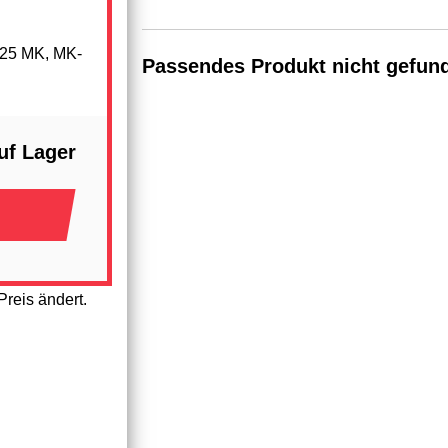
25 MK, MK-
Passendes Produkt nicht gefun
uf Lager
reis ändert.