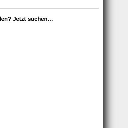
den? Jetzt suchen…