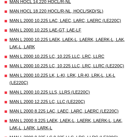
MAN HOCL 14.220 HOCL/R-NL
MAN HOCL 18.220 HOCL/R-NL, HOCL/SKD(SL)
MAN L 2000 10.225 LAC, LAEC, LARC, LAERC (LE220C)
MAN L 2000 10.225 LAE-GT, LAE-LF
MAN L 2000 10.225 LAEK, LAEK-L, LAERK, LAERK-L, LAK,
LAK-L, LARK
MAN L 2000 10.225 LC, 10.225 LLC, LRC, LLRC
MAN L 2000 10.225 LC, 10.225 LLC, LRC, LLRC (LE220C)
MAN L 2000 10.225 LK, L-KI, LRK, LR-KI, LRK-L, LK-L
(LE220C)
MAN L 2000 10.225 LLS, LLRS (LE220C)
MAN L 2000 12.225 LC, LLC (LE220C)
MAN L 2000 8.225 LAC, LAEC, LARC, LAERC (LE220C)
MAN L 2000 8.225 LAEK, LAEK-L, LAERK, LAERK-L, LAK,
LAK-L, LARK, LARK-L