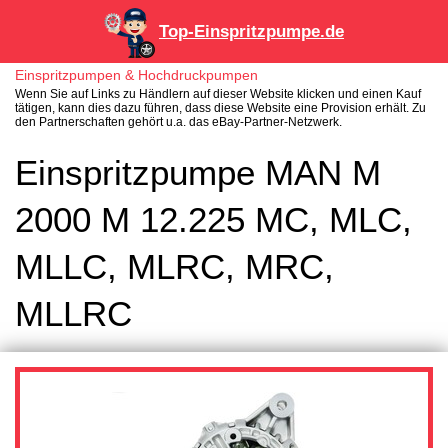
Top-Einspritzpumpe.de
Einspritzpumpen & Hochdruckpumpen
Wenn Sie auf Links zu Händlern auf dieser Website klicken und einen Kauf
tätigen, kann dies dazu führen, dass diese Website eine Provision erhält. Zu
den Partnerschaften gehört u.a. das eBay-Partner-Netzwerk.
Einspritzpumpe MAN M
2000 M 12.225 MC, MLC,
MLLC, MLRC, MRC,
MLLRC