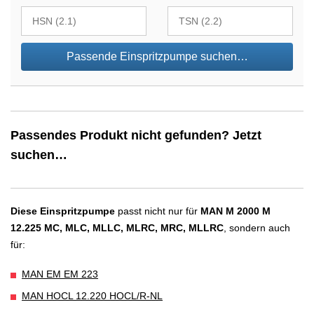
Passende Einspritzpumpe suchen…
Passendes Produkt nicht gefunden? Jetzt
suchen…
Diese Einspritzpumpe
passt nicht nur für
MAN M 2000 M
12.225 MC, MLC, MLLC, MLRC, MRC, MLLRC
, sondern auch
für:
MAN EM EM 223
MAN HOCL 12.220 HOCL/R-NL