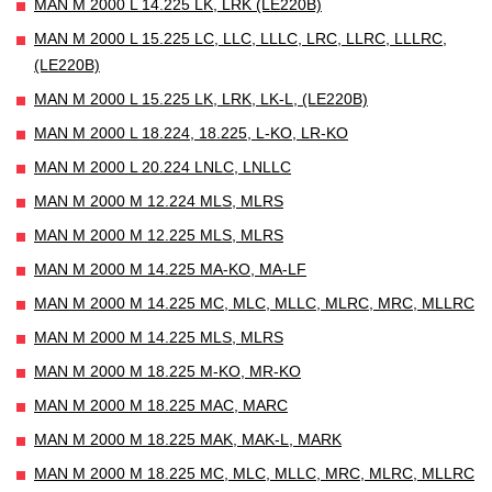
MAN M 2000 L 14.225 LK, LRK (LE220B)
MAN M 2000 L 15.225 LC, LLC, LLLC, LRC, LLRC, LLLRC,
(LE220B)
MAN M 2000 L 15.225 LK, LRK, LK-L, (LE220B)
MAN M 2000 L 18.224, 18.225, L-KO, LR-KO
MAN M 2000 L 20.224 LNLC, LNLLC
MAN M 2000 M 12.224 MLS, MLRS
MAN M 2000 M 12.225 MLS, MLRS
MAN M 2000 M 14.225 MA-KO, MA-LF
MAN M 2000 M 14.225 MC, MLC, MLLC, MLRC, MRC, MLLRC
MAN M 2000 M 14.225 MLS, MLRS
MAN M 2000 M 18.225 M-KO, MR-KO
MAN M 2000 M 18.225 MAC, MARC
MAN M 2000 M 18.225 MAK, MAK-L, MARK
MAN M 2000 M 18.225 MC, MLC, MLLC, MRC, MLRC, MLLRC