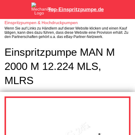
Top-Einspritzpumpe.de
Einspritzpumpen & Hochdruckpumpen
Wenn Sie auf Links zu Händlern auf dieser Website klicken und einen Kauf
tätigen, kann dies dazu führen, dass diese Website eine Provision erhält. Zu
den Partnerschaften gehört u.a. das eBay-Partner-Netzwerk.
Einspritzpumpe MAN M
2000 M 12.224 MLS,
MLRS