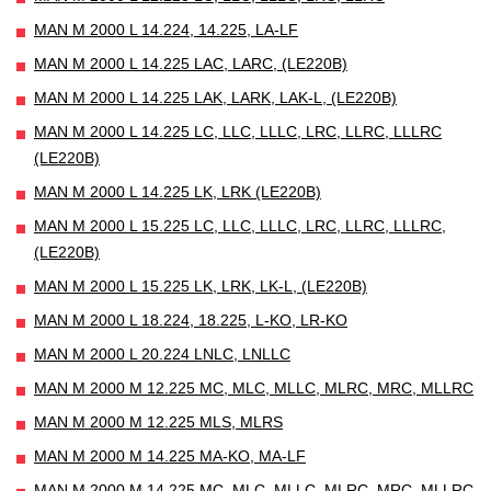
MAN M 2000 L 14.224, 14.225, LA-LF
MAN M 2000 L 14.225 LAC, LARC, (LE220B)
MAN M 2000 L 14.225 LAK, LARK, LAK-L, (LE220B)
MAN M 2000 L 14.225 LC, LLC, LLLC, LRC, LLRC, LLLRC
(LE220B)
MAN M 2000 L 14.225 LK, LRK (LE220B)
MAN M 2000 L 15.225 LC, LLC, LLLC, LRC, LLRC, LLLRC,
(LE220B)
MAN M 2000 L 15.225 LK, LRK, LK-L, (LE220B)
MAN M 2000 L 18.224, 18.225, L-KO, LR-KO
MAN M 2000 L 20.224 LNLC, LNLLC
MAN M 2000 M 12.225 MC, MLC, MLLC, MLRC, MRC, MLLRC
MAN M 2000 M 12.225 MLS, MLRS
MAN M 2000 M 14.225 MA-KO, MA-LF
MAN M 2000 M 14.225 MC, MLC, MLLC, MLRC, MRC, MLLRC