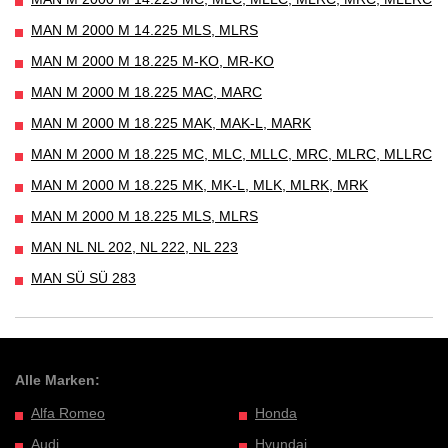
MAN M 2000 M 14.225 MLS, MLRS
MAN M 2000 M 18.225 M-KO, MR-KO
MAN M 2000 M 18.225 MAC, MARC
MAN M 2000 M 18.225 MAK, MAK-L, MARK
MAN M 2000 M 18.225 MC, MLC, MLLC, MRC, MLRC, MLLRC
MAN M 2000 M 18.225 MK, MK-L, MLK, MLRK, MRK
MAN M 2000 M 18.225 MLS, MLRS
MAN NL NL 202, NL 222, NL 223
MAN SÜ SÜ 283
Alle Marken:
Alfa Romeo
Honda
Audi
Hyundai