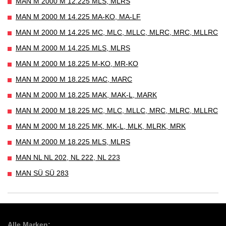
MAN M 2000 M 12.225 MLS, MLRS
MAN M 2000 M 14.225 MA-KO, MA-LF
MAN M 2000 M 14.225 MC, MLC, MLLC, MLRC, MRC, MLLRC
MAN M 2000 M 14.225 MLS, MLRS
MAN M 2000 M 18.225 M-KO, MR-KO
MAN M 2000 M 18.225 MAC, MARC
MAN M 2000 M 18.225 MAK, MAK-L, MARK
MAN M 2000 M 18.225 MC, MLC, MLLC, MRC, MLRC, MLLRC
MAN M 2000 M 18.225 MK, MK-L, MLK, MLRK, MRK
MAN M 2000 M 18.225 MLS, MLRS
MAN NL NL 202, NL 222, NL 223
MAN SÜ SÜ 283
Alle Marken: