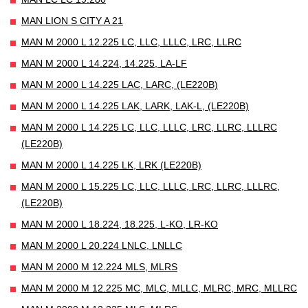
MAN LION S CITY A 21
MAN M 2000 L 12.225 LC, LLC, LLLC, LRC, LLRC
MAN M 2000 L 14.224, 14.225, LA-LF
MAN M 2000 L 14.225 LAC, LARC, (LE220B)
MAN M 2000 L 14.225 LAK, LARK, LAK-L, (LE220B)
MAN M 2000 L 14.225 LC, LLC, LLLC, LRC, LLRC, LLLRC
(LE220B)
MAN M 2000 L 14.225 LK, LRK (LE220B)
MAN M 2000 L 15.225 LC, LLC, LLLC, LRC, LLRC, LLLRC,
(LE220B)
MAN M 2000 L 18.224, 18.225, L-KO, LR-KO
MAN M 2000 L 20.224 LNLC, LNLLC
MAN M 2000 M 12.224 MLS, MLRS
MAN M 2000 M 12.225 MC, MLC, MLLC, MLRC, MRC, MLLRC