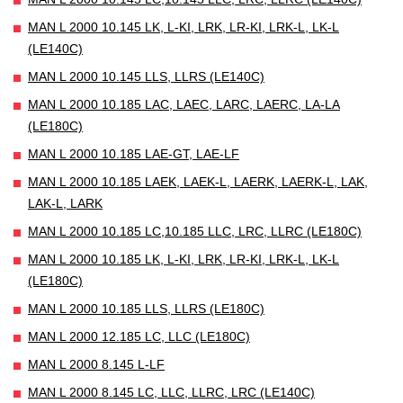
MAN L 2000 10.145 LK, L-KI, LRK, LR-KI, LRK-L, LK-L
(LE140C)
MAN L 2000 10.145 LLS, LLRS (LE140C)
MAN L 2000 10.185 LAC, LAEC, LARC, LAERC, LA-LA
(LE180C)
MAN L 2000 10.185 LAE-GT, LAE-LF
MAN L 2000 10.185 LAEK, LAEK-L, LAERK, LAERK-L, LAK,
LAK-L, LARK
MAN L 2000 10.185 LC,10.185 LLC, LRC, LLRC (LE180C)
MAN L 2000 10.185 LK, L-KI, LRK, LR-KI, LRK-L, LK-L
(LE180C)
MAN L 2000 10.185 LLS, LLRS (LE180C)
MAN L 2000 12.185 LC, LLC (LE180C)
MAN L 2000 8.145 L-LF
MAN L 2000 8.145 LC, LLC, LLRC, LRC (LE140C)