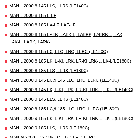
MAN L 2000 8.145 LLS, LLRS (LE140C)
MAN L 2000 8.185 L-LF
MAN L 2000 8.185 LA-LF, LAE-LF
MAN L 2000 8.185 LAEK, LAEK-L, LAERK, LAERK-L, LAK,
LAK-L, LARK, LARK-L
MAN L 2000 8.185 LC, LLC, LRC, LLRC (LE180C)
MAN L 2000 8.185 LK, L-KI, LRK, LR-KI LRK-L, LK-L(LE180C)
MAN L 2000 8.185 LLS, LLRS (LE180C)
MAN L 2000 9.145 LC,9.145 LLC, LRC, LLRC (LE140C)
MAN L 2000 9.145 LK, L-KI, LRK, LR-KI, LRK-L, LK-L (LE140C)
MAN L 2000 9.145 LLS, LLRS (LE140C)
MAN L 2000 9.185 LC,9.185 LLC, LRC, LLRC (LE180C)
MAN L 2000 9.185 LK, L-KI, LRK, LR-KI, LRK-L, LK-L (LE180C)
MAN L 2000 9.185 LLS, LLRS (LE 180C)
MAN M 2000 L 12.185 LC, LLC, LRC, LLRC